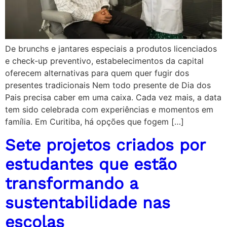
De brunchs e jantares especiais a produtos licenciados
e check-up preventivo, estabelecimentos da capital
oferecem alternativas para quem quer fugir dos
presentes tradicionais Nem todo presente de Dia dos
Pais precisa caber em uma caixa. Cada vez mais, a data
tem sido celebrada com experiências e momentos em
família. Em Curitiba, há opções que fogem […]
Sete projetos criados por
estudantes que estão
transformando a
sustentabilidade nas
escolas