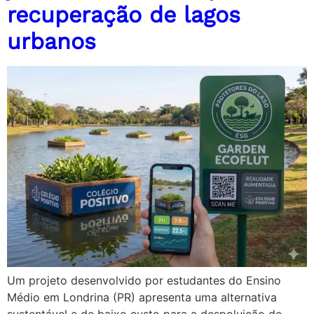
recuperação de lagos
urbanos
Um projeto desenvolvido por estudantes do Ensino
Médio em Londrina (PR) apresenta uma alternativa