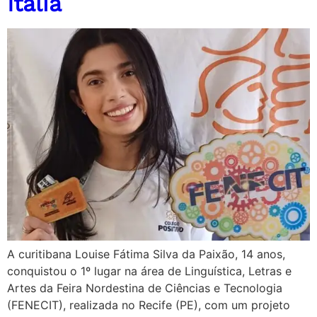
Itália
A curitibana Louise Fátima Silva da Paixão, 14 anos,
conquistou o 1º lugar na área de Linguística, Letras e
Artes da Feira Nordestina de Ciências e Tecnologia
(FENECIT), realizada no Recife (PE), com um projeto