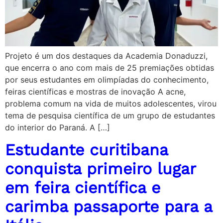
Projeto é um dos destaques da Academia Donaduzzi,
que encerra o ano com mais de 25 premiações obtidas
por seus estudantes em olimpíadas do conhecimento,
feiras científicas e mostras de inovação A acne,
problema comum na vida de muitos adolescentes, virou
tema de pesquisa científica de um grupo de estudantes
do interior do Paraná. A […]
Estudante curitibana
conquista primeiro lugar
em feira científica e
carimba passaporte para a