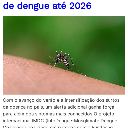
de dengue até 2026
Com o avanço do verão e a intensificação dos surtos
da doença no país, um alerta adicional ganha força
para além dos sintomas mais conhecidos O projeto
internacional IMDC (InfoDengue-Mosqlimate Dengue
Challenge), realizado em parceria com a Fundação