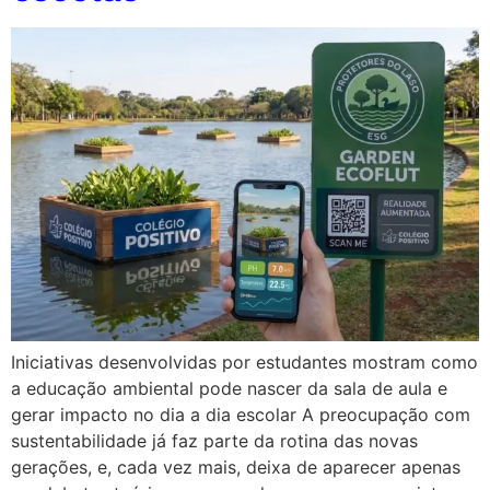
Iniciativas desenvolvidas por estudantes mostram como
a educação ambiental pode nascer da sala de aula e
gerar impacto no dia a dia escolar A preocupação com
sustentabilidade já faz parte da rotina das novas
gerações, e, cada vez mais, deixa de aparecer apenas