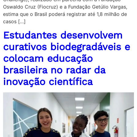
Oswaldo Cruz (Fiocruz) e a Fundação Getúlio Vargas,
estima que o Brasil poderá registrar até 1,8 milhão de
casos […]
Estudantes desenvolvem
curativos biodegradáveis e
colocam educação
brasileira no radar da
inovação científica