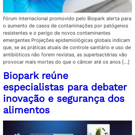
Fórum internacional promovido pelo Biopark alerta para
o aumento de casos de contaminações por patógenos
resistentes e o perigo de novos contaminantes
emergentes Projeções epidemiológicas globais indicam
que, se as práticas atuais de controle sanitário e uso de
antibióticos não forem revistas, as superbactérias vão
provocar mais mortes do que o câncer até os anos […]
Biopark reúne
especialistas para debater
inovação e segurança dos
alimentos