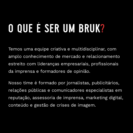
o que é ser um bruk
?
Temos uma equipe criativa e multidisciplinar, com
amplo conhecimento de mercado e relacionamento
estreito com lideranças empresariais, profissionais
da imprensa e formadores de opinião.
Nosso time é formado por jornalistas, publicitários,
relações públicas e comunicadores especialistas em
reputação, assessoria de imprensa, marketing digital,
conteúdo e gestão de crises de imagem.