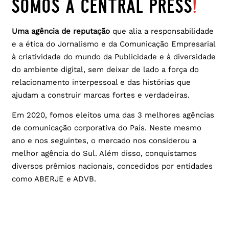
somos a central press
!
Uma agência de reputação
que alia a responsabilidade
e a ética do Jornalismo e da Comunicação Empresarial
à criatividade do mundo da Publicidade e à diversidade
do ambiente digital, sem deixar de lado a força do
relacionamento interpessoal e das histórias que
ajudam a construir marcas fortes e verdadeiras.
Em 2020, fomos eleitos uma das 3 melhores agências
de comunicação corporativa do País. Neste mesmo
ano e nos seguintes,
o mercado nos considerou a
melhor agência do Sul. Além disso, conquistamos
diversos prêmios nacionais, concedidos por entidades
como ABERJE e ADVB.