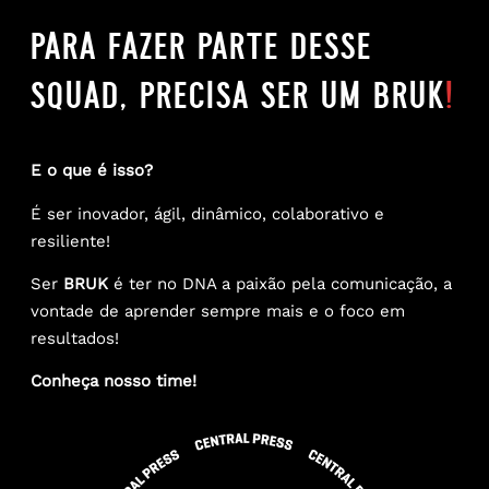
para fazer parte desse
squad, precisa ser um bruk
!
E o que é isso?
É ser inovador, ágil, dinâmico, colaborativo e
resiliente!
Loading...
Ser
BRUK
é ter no DNA a paixão pela comunicação, a
vontade de aprender sempre mais e o foco em
resultados!
Conheça nosso time!