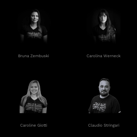
Bruna Zembuski
Carolina Werneck
Caroline Giotti
Claudio Stringari