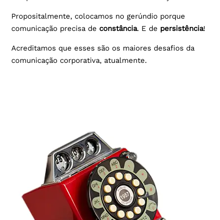
Propositalmente, colocamos no gerúndio porque
comunicação precisa de
constância
. E de
persistência
!
Acreditamos que esses são os maiores desafios da
comunicação corporativa, atualmente.