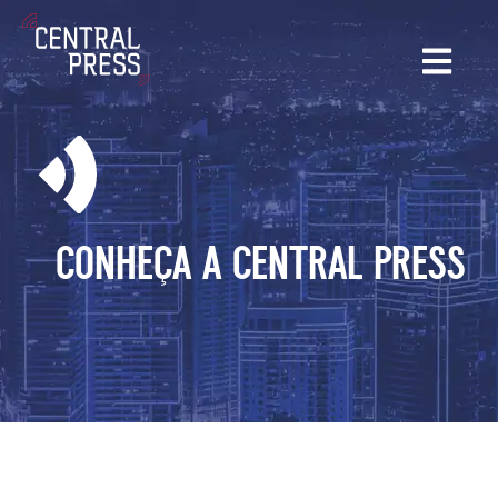
conheça a central press