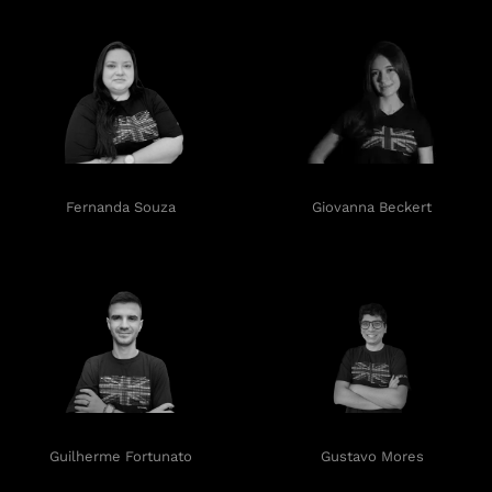
Fernanda Souza
Giovanna Beckert
Guilherme Fortunato
Gustavo Mores