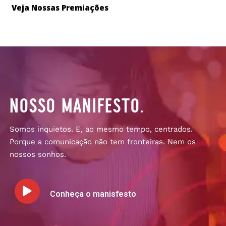
Veja Nossas Premiações
nosso manifesto.
Somos inquietos. E, ao mesmo tempo, centrados.
Porque a comunicação não tem fronteiras. Nem os
nossos sonhos.
Conheça o manisfesto