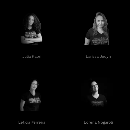
Julia Kaori
Larissa Jedyn
Letícia Ferreira
Lorena Nogaroli