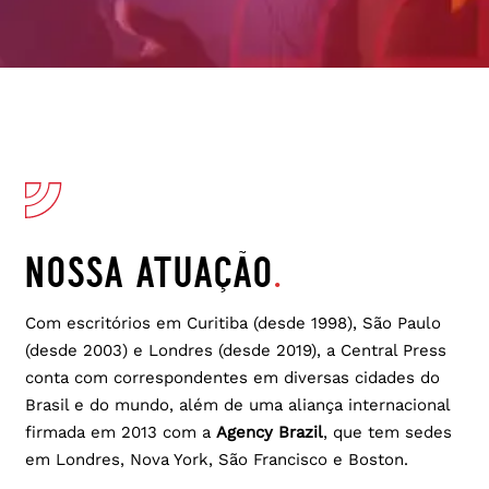
nossa atuação
.
Com escritórios em Curitiba (desde 1998), São Paulo
(desde 2003) e Londres (desde 2019), a Central Press
conta com correspondentes em diversas cidades do
Brasil e do mundo, além de uma aliança internacional
firmada em 2013 com a
Agency Brazil
,
que tem sedes
em Londres, Nova York, São Francisco e Boston.