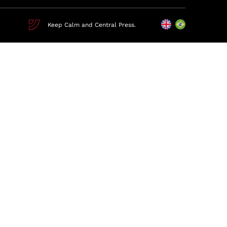
Keep Calm and Central Press.