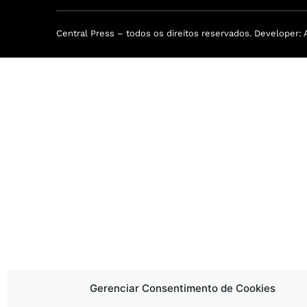
Central Press – todos os direitos reservados. Developer: 
Gerenciar Consentimento de Cookies