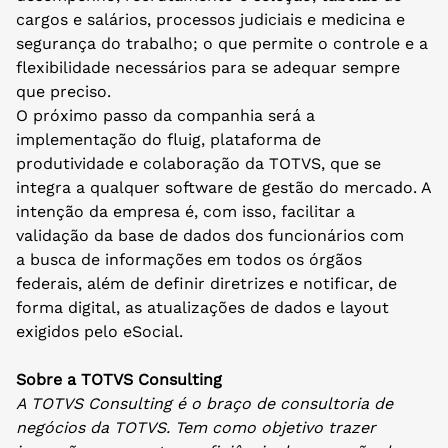
cargos e salários, processos judiciais e medicina e
segurança do trabalho; o que permite o controle e a
flexibilidade necessários para se adequar sempre
que preciso.
O próximo passo da companhia será a
implementação do fluig, plataforma de
produtividade e colaboração da TOTVS, que se
integra a qualquer software de gestão do mercado. A
intenção da empresa é, com isso, facilitar a
validação da base de dados dos funcionários com
a busca de informações em todos os órgãos
federais, além de definir diretrizes e notificar, de
forma digital, as atualizações de dados e layout
exigidos pelo eSocial.
Sobre a TOTVS Consulting
A TOTVS Consulting é o braço de consultoria de
negócios da TOTVS. Tem como objetivo trazer