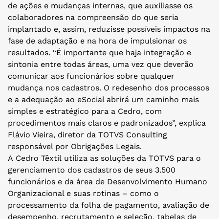
de ações e mudanças internas, que auxiliasse os
colaboradores na compreensão do que seria
implantado e, assim, reduzisse possíveis impactos na
fase de adaptação e na hora de impulsionar os
resultados. “É importante que haja integração e
sintonia entre todas áreas, uma vez que deverão
comunicar aos funcionários sobre qualquer
mudança nos cadastros. O redesenho dos processos
e a adequação ao eSocial abrirá um caminho mais
simples e estratégico para a Cedro, com
procedimentos mais claros e padronizados”, explica
Flávio Vieira, diretor da TOTVS Consulting
responsável por Obrigações Legais.
A Cedro Têxtil utiliza as soluções da TOTVS para o
gerenciamento dos cadastros de seus 3.500
funcionários e da área de Desenvolvimento Humano
Organizacional e suas rotinas – como o
processamento da folha de pagamento, avaliação de
desempenho, recrutamento e seleção, tabelas de