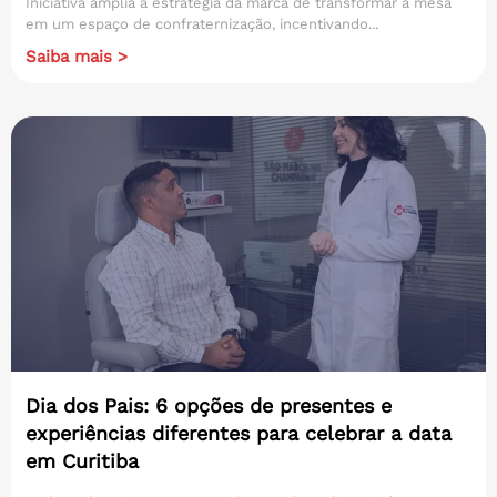
Iniciativa amplia a estratégia da marca de transformar a mesa
em um espaço de confraternização, incentivando...
Saiba mais >
Dia dos Pais: 6 opções de presentes e
experiências diferentes para celebrar a data
em Curitiba