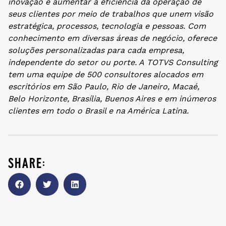
inovação e aumentar a eficiência da operação de
seus clientes por meio de trabalhos que unem visão
estratégica, processos, tecnologia e pessoas. Com
conhecimento em diversas áreas de negócio, oferece
soluções personalizadas para cada empresa,
independente do setor ou porte. A TOTVS Consulting
tem uma equipe de 500 consultores alocados em
escritórios em São Paulo, Rio de Janeiro, Macaé,
Belo Horizonte, Brasília, Buenos Aires e em inúmeros
clientes em todo o Brasil e na América Latina.
share: