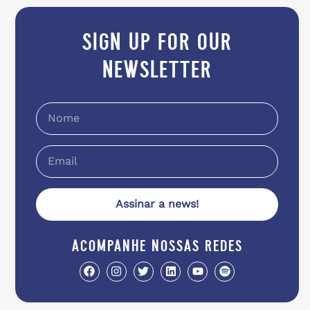
sign up for our
newsletter
Assinar a news!
acompanhe nossas redes