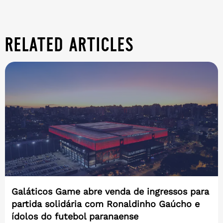
related articles
Galáticos Game abre venda de ingressos para
partida solidária com Ronaldinho Gaúcho e
ídolos do futebol paranaense