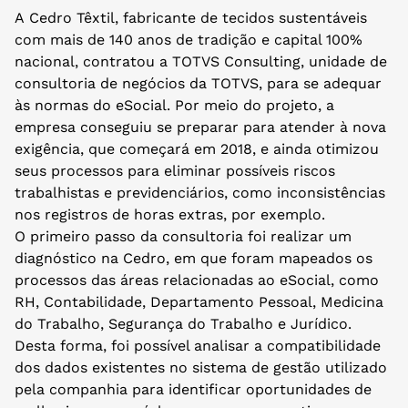
A Cedro Têxtil, fabricante de tecidos sustentáveis
com mais de 140 anos de tradição e capital 100%
nacional, contratou a TOTVS Consulting, unidade de
consultoria de negócios da TOTVS, para se adequar
às normas do eSocial. Por meio do projeto, a
empresa conseguiu se preparar para atender à nova
exigência, que começará em 2018, e ainda otimizou
seus processos para eliminar possíveis riscos
trabalhistas e previdenciários, como inconsistências
nos registros de horas extras, por exemplo.
O primeiro passo da consultoria foi realizar um
diagnóstico na Cedro, em que foram mapeados os
processos das áreas relacionadas ao eSocial, como
RH, Contabilidade, Departamento Pessoal, Medicina
do Trabalho, Segurança do Trabalho e Jurídico.
Desta forma, foi possível analisar a compatibilidade
dos dados existentes no sistema de gestão utilizado
pela companhia para identificar oportunidades de