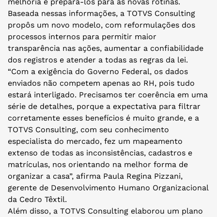
melhoria e prepará-los para as novas rotinas.
Baseada nessas informações, a TOTVS Consulting
propôs um novo modelo, com reformulações dos
processos internos para permitir maior
transparência nas ações, aumentar a confiabilidade
dos registros e atender a todas as regras da lei.
“Com a exigência do Governo Federal, os dados
enviados não competem apenas ao RH, pois tudo
estará interligado. Precisamos ter coerência em uma
série de detalhes, porque a expectativa para filtrar
corretamente esses benefícios é muito grande, e a
TOTVS Consulting, com seu conhecimento
especialista do mercado, fez um mapeamento
extenso de todas as inconsistências, cadastros e
matrículas, nos orientando na melhor forma de
organizar a casa”, afirma Paula Regina Pizzani,
gerente de Desenvolvimento Humano Organizacional
da Cedro Têxtil.
Além disso, a TOTVS Consulting elaborou um plano