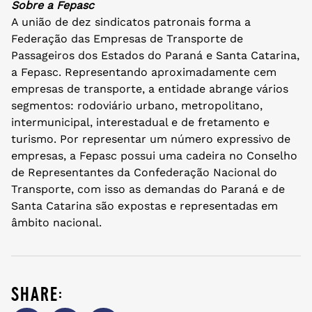
Sobre a Fepasc
A união de dez sindicatos patronais forma a
Federação das Empresas de Transporte de
Passageiros dos Estados do Paraná e Santa Catarina,
a Fepasc. Representando aproximadamente cem
empresas de transporte, a entidade abrange vários
segmentos: rodoviário urbano, metropolitano,
intermunicipal, interestadual e de fretamento e
turismo. Por representar um número expressivo de
empresas, a Fepasc possui uma cadeira no Conselho
de Representantes da Confederação Nacional do
Transporte, com isso as demandas do Paraná e de
Santa Catarina são expostas e representadas em
âmbito nacional.
share: