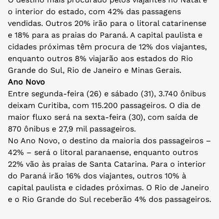
o interior do estado, com 42% das passagens
vendidas. Outros 20% irão para o litoral catarinense
e 18% para as praias do Paraná. A capital paulista e
cidades próximas têm procura de 12% dos viajantes,
enquanto outros 8% viajarão aos estados do Rio
Grande do Sul, Rio de Janeiro e Minas Gerais.
Ano Novo
Entre segunda-feira (26) e sábado (31), 3.740 ônibus
deixam Curitiba, com 115.200 passageiros. O dia de
maior fluxo será na sexta-feira (30), com saída de
870 ônibus e 27,9 mil passageiros.
No Ano Novo, o destino da maioria dos passageiros –
42% – será o litoral paranaense, enquanto outros
22% vão às praias de Santa Catarina. Para o interior
do Paraná irão 16% dos viajantes, outros 10% à
capital paulista e cidades próximas. O Rio de Janeiro
e o Rio Grande do Sul receberão 4% dos passageiros.