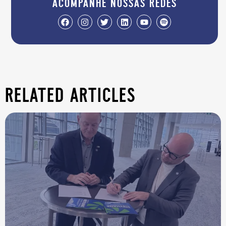
acompanhe nossas redes
related articles