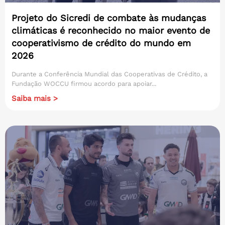
Projeto do Sicredi de combate às mudanças
climáticas é reconhecido no maior evento de
cooperativismo de crédito do mundo em
2026
Durante a Conferência Mundial das Cooperativas de Crédito, a
Fundação WOCCU firmou acordo para apoiar...
Saiba mais >