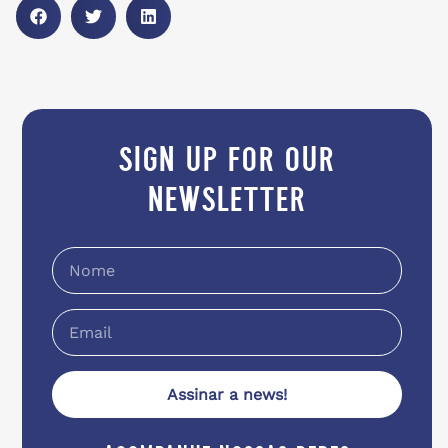
sign up for our
newsletter
Assinar a news!