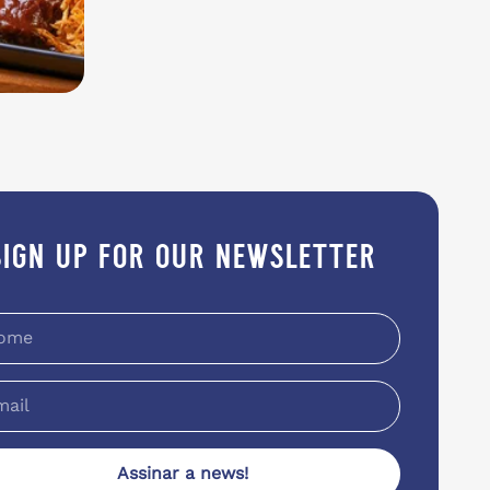
sign up for our newsletter
Assinar a news!