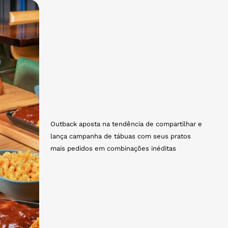
Outback aposta na tendência de compartilhar e
lança campanha de tábuas com seus pratos
mais pedidos em combinações inéditas