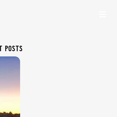
t posts