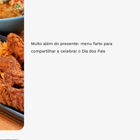
Muito além do presente: menu farto para
compartilhar e celebrar o Dia dos Pais