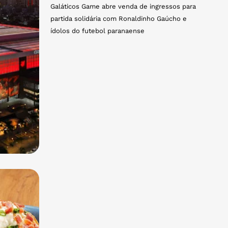
Galáticos Game abre venda de ingressos para
partida solidária com Ronaldinho Gaúcho e
ídolos do futebol paranaense