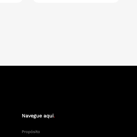
Navegue aqui
.
Propósito