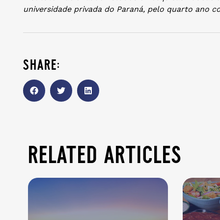
universidade privada do Paraná, pelo quarto ano c
share:
related articles