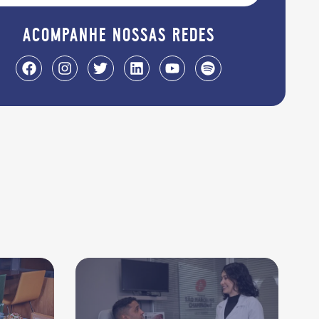
acompanhe nossas redes