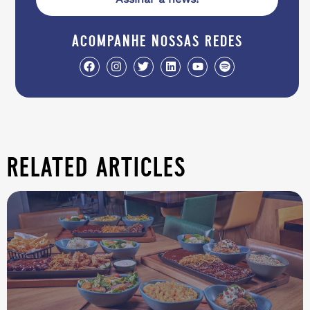
acompanhe nossas redes
related articles