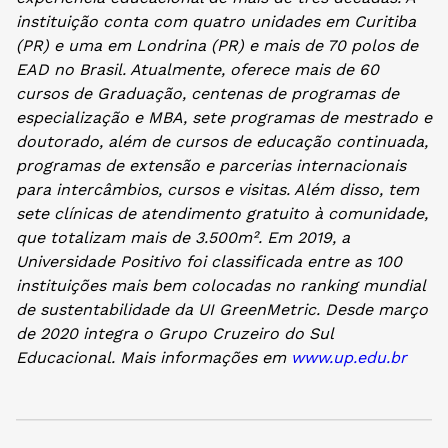
instituição conta com quatro unidades em Curitiba
(PR) e uma em Londrina (PR) e mais de 70 polos de
EAD no Brasil. Atualmente, oferece mais de 60
cursos de Graduação, centenas de programas de
especialização e MBA, sete programas de mestrado e
doutorado, além de cursos de educação continuada,
programas de extensão e parcerias internacionais
para intercâmbios, cursos e visitas. Além disso, tem
sete clínicas de atendimento gratuito à comunidade,
que totalizam mais de 3.500m². Em 2019, a
Universidade Positivo foi classificada entre as 100
instituições mais bem colocadas no ranking mundial
de sustentabilidade da UI GreenMetric. Desde março
de 2020 integra o Grupo Cruzeiro do Sul
Educacional. Mais informações em
www.up.edu.br