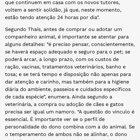
que continuem em casa com os novos tutores,
voltem a sentir solidão, já que, neste momento,
estão tendo atenção 24 horas por dia”.
Segundo Thaís, antes de comprar ou adotar um
companheiro animal, é importante se atentar para
alguns detalhes: “é preciso pensar, conscientemente,
se haverá espaço adequado e seguro para o pet; se
poderá arcar, a longo prazo, com os custos de
ração, vacinas, tratamentos veterinários, banho e
tosa; e se terá tempo e disposição não apenas para
dar atenção e carinho, mas também para a higiene
diária do ambiente, passeios e cuidados específicos
de cada espécie”, enumera. Ainda segundo a
veterinária, a compra ou adoção de cães e gatos
precisa ser igual um namoro. “A questão do vínculo é
essencial. É importante ver se o perfil de
personalidade do dono combina com a do animal. Se
o temperamento de ambos não se alinhar, o dono