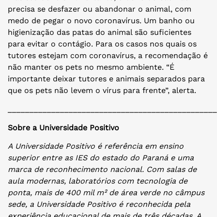
precisa se desfazer ou abandonar o animal, com
medo de pegar o novo coronavírus. Um banho ou
higienização das patas do animal são suficientes
para evitar o contágio. Para os casos nos quais os
tutores estejam com coronavírus, a recomendação é
não manter os pets no mesmo ambiente. “É
importante deixar tutores e animais separados para
que os pets não levem o vírus para frente”, alerta.
________________________________________________
Sobre a Universidade Positivo
A Universidade Positivo é referência em ensino
superior entre as IES do estado do Paraná e uma
marca de reconhecimento nacional. Com salas
de
aula modernas, laboratórios com tecnologia de
ponta, mais de 400 mil m² de área verde no câmpus
sede, a Universidade Positivo é reconhecida pela
experiência educacional de mais de três décadas. A