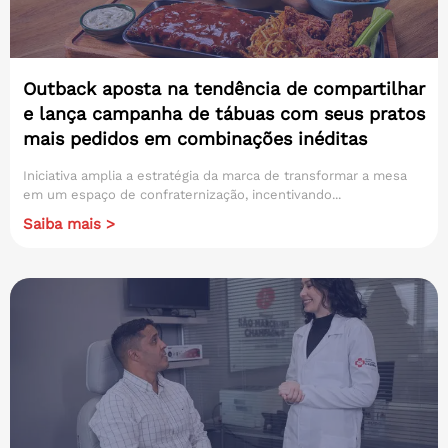
Outback aposta na tendência de compartilhar
e lança campanha de tábuas com seus pratos
mais pedidos em combinações inéditas
Iniciativa amplia a estratégia da marca de transformar a mesa
em um espaço de confraternização, incentivando...
Saiba mais >