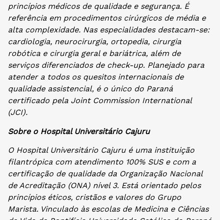
princípios médicos de qualidade e segurança. É
referência em procedimentos cirúrgicos de média e
alta complexidade. Nas especialidades destacam-se:
cardiologia, neurocirurgia, ortopedia, cirurgia
robótica e cirurgia geral e bariátrica, além de
serviços diferenciados de check-up. Planejado para
atender a todos os quesitos internacionais de
qualidade assistencial, é o único do Paraná
certificado pela Joint Commission International
(JCI).
Sobre o Hospital Universitário Cajuru
O Hospital Universitário Cajuru é uma instituição
filantrópica com atendimento 100% SUS e com a
certificação de qualidade da Organização Nacional
de Acreditação (ONA) nível 3. Está orientado pelos
princípios éticos, cristãos e valores do Grupo
Marista. Vinculado às escolas de Medicina e Ciências