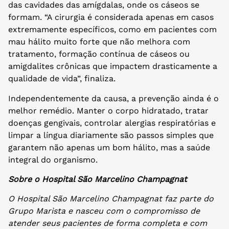
das cavidades das amígdalas, onde os cáseos se
formam. “A cirurgia é considerada apenas em casos
extremamente específicos, como em pacientes com
mau hálito muito forte que não melhora com
tratamento, formação contínua de cáseos ou
amigdalites crônicas que impactem drasticamente a
qualidade de vida”, finaliza.
Independentemente da causa, a prevenção ainda é o
melhor remédio. Manter o corpo hidratado, tratar
doenças gengivais, controlar alergias respiratórias e
limpar a língua diariamente são passos simples que
garantem não apenas um bom hálito, mas a saúde
integral do organismo.
Sobre o Hospital São Marcelino Champagnat
O Hospital São Marcelino Champagnat faz parte do
Grupo Marista e nasceu com o compromisso de
atender seus pacientes de forma completa e com