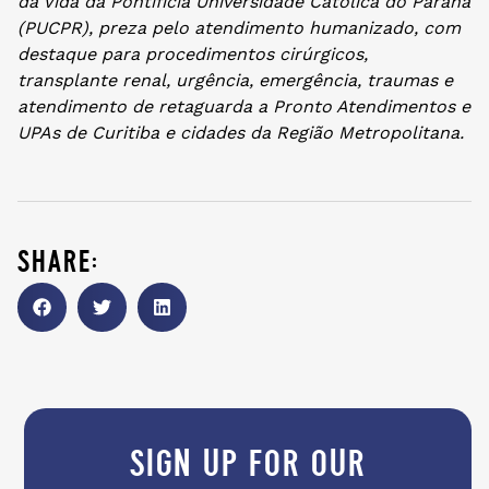
da Vida da Pontifícia Universidade Católica do Paraná
(PUCPR), preza pelo atendimento humanizado, com
destaque para procedimentos cirúrgicos,
transplante renal, urgência, emergência, traumas e
atendimento de retaguarda a Pronto Atendimentos e
UPAs de Curitiba e cidades da Região Metropolitana.
share:
sign up for our