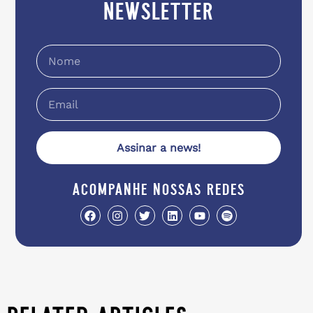
newsletter
Assinar a news!
acompanhe nossas redes