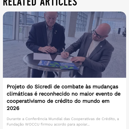
related articles
Projeto do Sicredi de combate às mudanças
climáticas é reconhecido no maior evento de
cooperativismo de crédito do mundo em
2026
Durante a Conferência Mundial das Cooperativas de Crédito, a
Fundação WOCCU firmou acordo para apoiar...