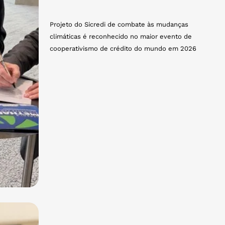
Projeto do Sicredi de combate às mudanças
climáticas é reconhecido no maior evento de
cooperativismo de crédito do mundo em 2026