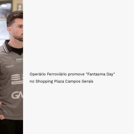
Operário Ferroviário promove "Fantasma Day"
no Shopping Plaza Campos Gerais