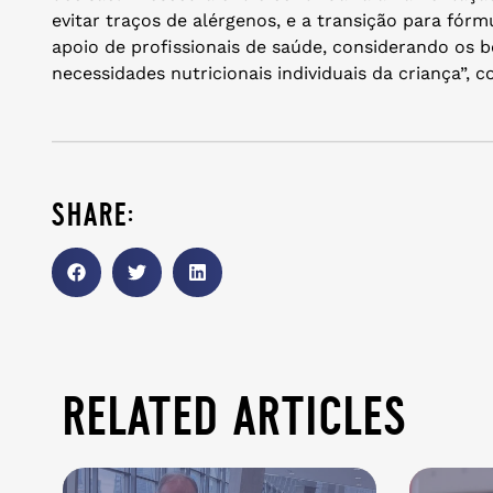
evitar traços de alérgenos, e a transição para fór
apoio de profissionais de saúde, considerando os 
necessidades nutricionais individuais da criança”, 
share:
related articles