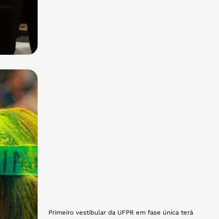
Primeiro vestibular da UFPR em fase única terá