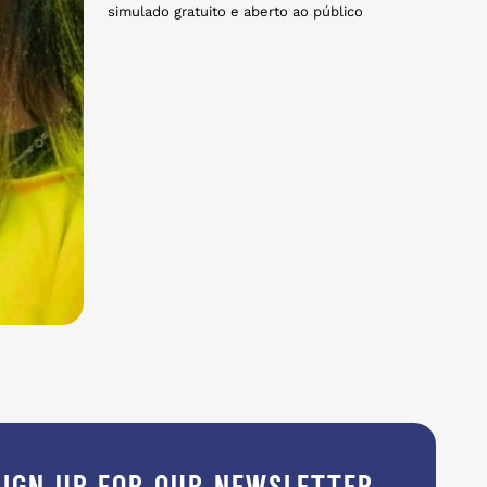
simulado gratuito e aberto ao público