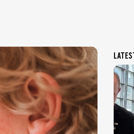
lates