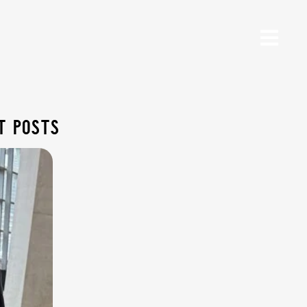
t posts