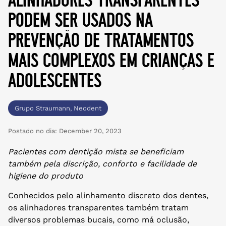
podem ser usados na
prevenção de tratamentos
mais complexos em crianças e
adolescentes
Grupo Straumann
,
Neodent
Postado no dia:
December 20, 2023
Pacientes com dentição mista se beneficiam
também pela discrição, conforto e facilidade de
higiene do produto
Conhecidos pelo alinhamento discreto dos dentes,
os alinhadores transparentes também tratam
diversos problemas bucais, como má oclusão,