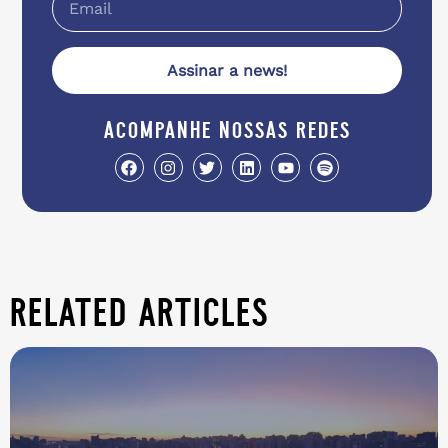
Assinar a news!
acompanhe nossas redes
related articles