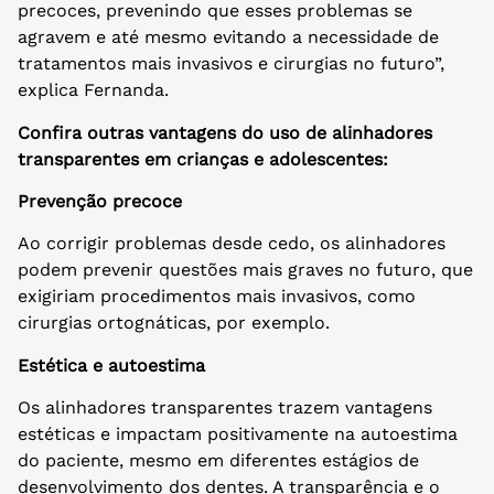
precoces, prevenindo que esses problemas se
agravem e até mesmo evitando a necessidade de
tratamentos mais invasivos e cirurgias no futuro”,
explica Fernanda.
Confira
outras vantagens do uso de alinhadores
transparentes em crianças e adolescentes:
Prevenção precoce
Ao corrigir problemas desde cedo, os alinhadores
podem prevenir questões mais graves no futuro, que
exigiriam procedimentos mais invasivos, como
cirurgias ortognáticas, por exemplo.
Estética e autoestima
Os alinhadores transparentes trazem vantagens
estéticas e impactam positivamente na autoestima
do paciente, mesmo em diferentes estágios de
desenvolvimento dos dentes. A transparência e o