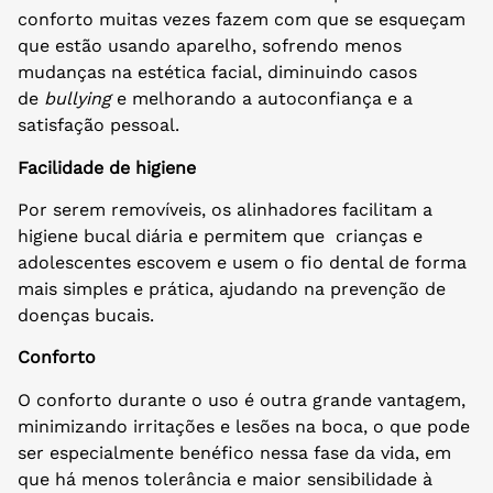
conforto muitas vezes fazem com que se esqueçam
que estão usando aparelho, sofrendo menos
mudanças na estética facial, diminuindo casos
de
bullying
e melhorando a autoconfiança e a
satisfação pessoal.
Facilidade de higiene
Por serem removíveis, os alinhadores facilitam a
higiene bucal diária e permitem que crianças e
adolescentes escovem e usem o fio dental de forma
mais simples e prática, ajudando na prevenção de
doenças bucais.
Conforto
O conforto durante o uso é outra grande vantagem,
minimizando irritações e lesões na boca, o que pode
ser especialmente benéfico nessa fase da vida, em
que há menos tolerância e maior sensibilidade à