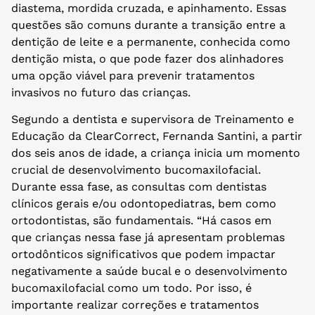
diastema, mordida cruzada, e apinhamento. Essas
questões são comuns durante a transição entre a
dentição de leite e a permanente, conhecida como
dentição mista, o que pode fazer dos alinhadores
uma opção viável para prevenir tratamentos
invasivos no futuro das crianças.
Segundo a dentista e supervisora de Treinamento e
Educação da ClearCorrect, Fernanda Santini, a partir
dos seis anos de idade, a criança inicia um momento
crucial de desenvolvimento bucomaxilofacial.
Durante essa fase, as consultas com dentistas
clínicos gerais e/ou odontopediatras, bem como
ortodontistas, são fundamentais. “Há casos em
que crianças nessa fase já apresentam problemas
ortodônticos significativos que podem impactar
negativamente a saúde bucal e o desenvolvimento
bucomaxilofacial como um todo. Por isso, é
importante realizar correções e tratamentos