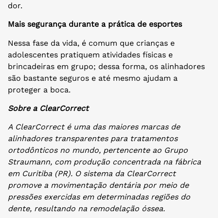
dor.
Mais segurança durante a prática de esportes
Nessa fase da vida, é comum que crianças e
adolescentes pratiquem atividades físicas e
brincadeiras em grupo; dessa forma, os alinhadores
são bastante seguros e até mesmo ajudam a
proteger a boca.
Sobre a ClearCorrect
A ClearCorrect é uma das maiores marcas de
alinhadores transparentes para tratamentos
ortodônticos no mundo, pertencente ao Grupo
Straumann, com produção concentrada na fábrica
em Curitiba (PR). O sistema da ClearCorrect
promove a movimentação dentária por meio de
pressões exercidas em determinadas regiões do
dente, resultando na remodelação óssea.