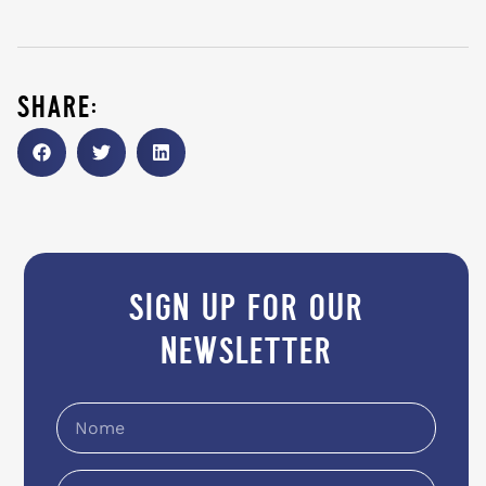
share:
sign up for our
newsletter