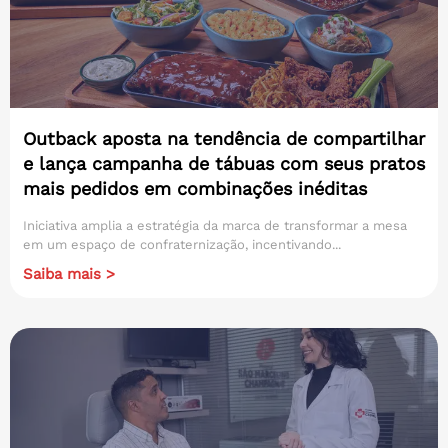
Outback aposta na tendência de compartilhar
e lança campanha de tábuas com seus pratos
mais pedidos em combinações inéditas
Iniciativa amplia a estratégia da marca de transformar a mesa
em um espaço de confraternização, incentivando...
Saiba mais >