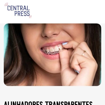
alinhadores transparentes