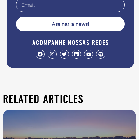
Assinar a news!
acompanhe nossas redes
related articles