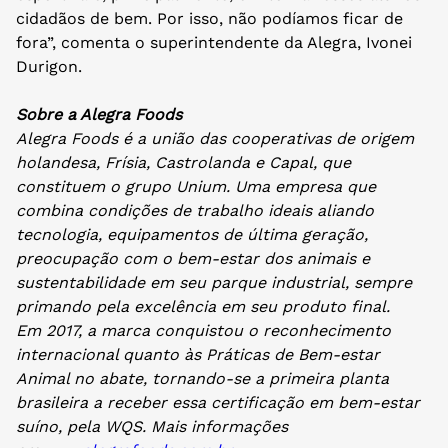
cidadãos de bem. Por isso, não podíamos ficar de
fora”, comenta o superintendente da Alegra, Ivonei
Durigon.
Sobre a Alegra Foods
Alegra Foods é a união das cooperativas de origem
holandesa, Frísia, Castrolanda e Capal, que
constituem o grupo Unium. Uma empresa que
combina condições de trabalho ideais aliando
tecnologia, equipamentos de última geração,
preocupação com o bem-estar dos animais e
sustentabilidade em seu parque industrial, sempre
primando pela excelência em seu produto final.
Em 2017, a marca conquistou o reconhecimento
internacional quanto às Práticas de Bem-estar
Animal no abate, tornando-se a primeira planta
brasileira a receber essa certificação em bem-estar
suíno, pela WQS. Mais informações