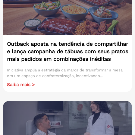
Outback aposta na tendência de compartilhar
e lança campanha de tábuas com seus pratos
mais pedidos em combinações inéditas
Iniciativa amplia a estratégia da marca de transformar a mesa
em um espaço de confraternização, incentivando...
Saiba mais >