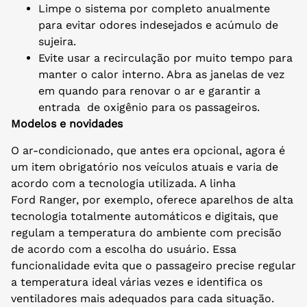
Limpe o sistema por completo anualmente
para evitar odores indesejados e acúmulo de
sujeira.
Evite usar a recirculação por muito tempo para
manter o calor interno. Abra as janelas de vez
em quando para renovar o ar e garantir a
entrada de oxigênio para os passageiros.
Modelos e novidades
O ar-condicionado, que antes era opcional, agora é
um item obrigatório nos veículos atuais e varia de
acordo com a tecnologia utilizada. A linha
Ford Ranger, por exemplo, oferece aparelhos de alta
tecnologia totalmente automáticos e digitais, que
regulam a temperatura do ambiente com precisão
de acordo com a escolha do usuário. Essa
funcionalidade evita que o passageiro precise regular
a temperatura ideal várias vezes e identifica os
ventiladores mais adequados para cada situação.