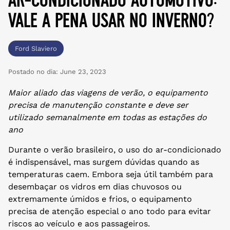
vale a pena usar no inverno?
Ford Slaviero
Postado no dia:
June 23, 2023
Maior aliado das viagens de verão, o equipamento
precisa de manutenção constante e deve ser
utilizado semanalmente em todas as estações do
ano
Durante o verão brasileiro, o uso do ar-condicionado
é indispensável, mas surgem dúvidas quando as
temperaturas caem. Embora seja útil também para
desembaçar os vidros em dias chuvosos ou
extremamente úmidos e frios, o equipamento
precisa de atenção especial o ano todo para evitar
riscos ao veículo e aos passageiros.