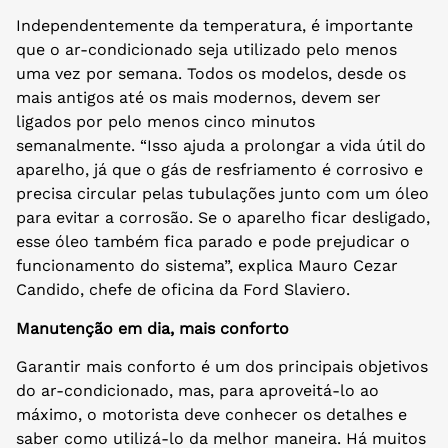
Independentemente da temperatura, é importante
que o ar-condicionado seja utilizado pelo menos
uma vez por semana. Todos os modelos, desde os
mais antigos até os mais modernos, devem ser
ligados por pelo menos cinco minutos
semanalmente. “Isso ajuda a prolongar a vida útil do
aparelho, já que o gás de resfriamento é corrosivo e
precisa circular pelas tubulações junto com um óleo
para evitar a corrosão. Se o aparelho ficar desligado,
esse óleo também fica parado e pode prejudicar o
funcionamento do sistema”, explica Mauro Cezar
Candido, chefe de oficina da Ford Slaviero.
Manutenção em dia, mais conforto
Garantir mais conforto é um dos principais objetivos
do ar-condicionado, mas, para aproveitá-lo ao
máximo, o motorista deve conhecer os detalhes e
saber como utilizá-lo da melhor maneira. Há muitos