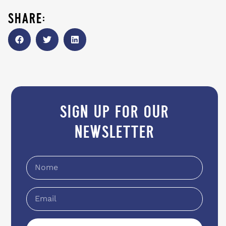
share:
sign up for our
newsletter