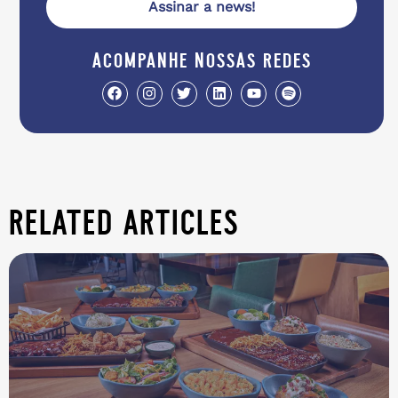
Assinar a news!
acompanhe nossas redes
related articles