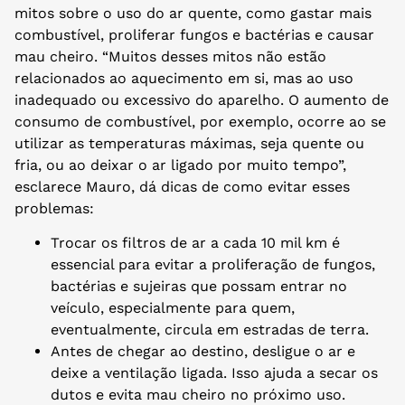
mitos sobre o uso do ar quente, como gastar mais
combustível, proliferar fungos e bactérias e causar
mau cheiro. “Muitos desses mitos não estão
relacionados ao aquecimento em si, mas ao uso
inadequado ou excessivo do aparelho. O aumento de
consumo de combustível, por exemplo, ocorre ao se
utilizar as temperaturas máximas, seja quente ou
fria, ou ao deixar o ar ligado por muito tempo”,
esclarece Mauro, dá dicas de como evitar esses
problemas:
Trocar os filtros de ar a cada 10 mil km é
essencial para evitar a proliferação de fungos,
bactérias e sujeiras que possam entrar no
veículo, especialmente para quem,
eventualmente, circula em estradas de terra.
Antes de chegar ao destino, desligue o ar e
deixe a ventilação ligada. Isso ajuda a secar os
dutos e evita mau cheiro no próximo uso.