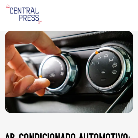
ar-condicionado automotivo: