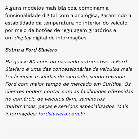
Alguns modelos mais básicos, combinam a
funcionalidade digital com a analógica, garantindo a
estabilidade da temperatura no interior do veículo
por meio de botões de regulagem giratórios e
um
display
digital de informações.
Sobre a Ford Slaviero
Há quase 80 anos no mercado automotivo, a Ford
Slaviero é uma das concessionárias de veículos mais
tradicionais e sólidas do mercado, sendo revenda
Ford com maior tempo de mercado em Curitiba. Os
clientes podem contar com as facilidades oferecidas
no comércio de veículos 0km, seminovos
multimarcas, peças e serviços especializados. Mais
informações:
fordslaviero.com.br
.