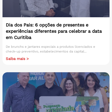
Dia dos Pais: 6 opções de presentes e
experiências diferentes para celebrar a data
em Curitiba
De brunchs e jantares especiais a produtos licenciados e
check-up preventivo, estabelecimentos da capital...
Saiba mais >