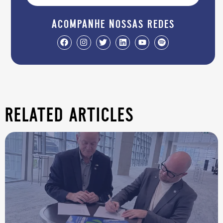
acompanhe nossas redes
related articles