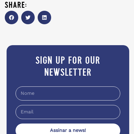
share:
sign up for our
newsletter
Assinar a news!