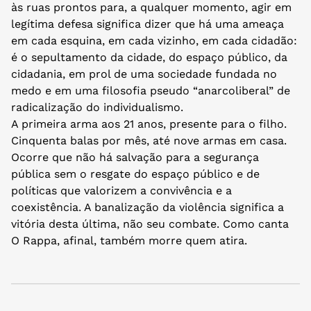
às ruas prontos para, a qualquer momento, agir em
legítima defesa significa dizer que há uma ameaça
em cada esquina, em cada vizinho, em cada cidadão:
é o sepultamento da cidade, do espaço público, da
cidadania, em prol de uma sociedade fundada no
medo e em uma filosofia pseudo “anarcoliberal” de
radicalização do individualismo.
A primeira arma aos 21 anos, presente para o filho.
Cinquenta balas por mês, até nove armas em casa.
Ocorre que não há salvação para a segurança
pública sem o resgate do espaço público e de
políticas que valorizem a convivência e a
coexistência. A banalização da violência significa a
vitória desta última, não seu combate. Como canta
O Rappa, afinal, também morre quem atira.