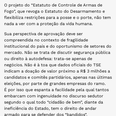
O projeto do “Estatuto de Controle de Armas de
Fogo”, que revoga o Estatuto do Desarmamento e
flexibiliza restrições para a posse e o porte, não tem
nada a ver com a proteção da vida humana.
Sua perspectiva de aprovação deve ser
compreendida no contexto de fragilidade
institucional do país e do oportunismo de setores do
mercado. Não se trata de discutir segurança pública
ou direito à autodefesa: trata-se apenas de
negócios. Não é à toa que dados oficiais do TSE
indicam a doação de valor próximo a R$ 3 milhões a
candidatos e comitês partidários, apenas nas últimas
eleições, por parte de grandes empresas do ramo.
É por isso que espanta a facilidade pela qual tantos
embarcam com ingenuidade no discurso sedutor
segundo o qual todo “cidadão de bem”, diante da
ineficiência do Estado, tem o direito de andar
armado para se defender dos “bandidos”.