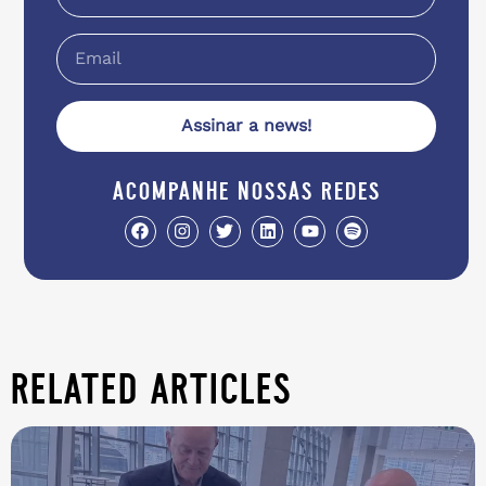
Assinar a news!
acompanhe nossas redes
related articles