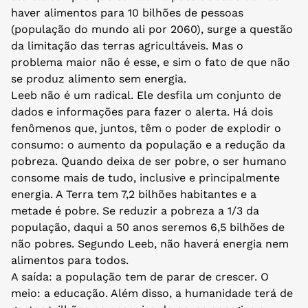
haver alimentos para 10 bilhões de pessoas
(população do mundo ali por 2060), surge a questão
da limitação das terras agricultáveis. Mas o
problema maior não é esse, e sim o fato de que não
se produz alimento sem energia.
Leeb não é um radical. Ele desfila um conjunto de
dados e informações para fazer o alerta. Há dois
fenômenos que, juntos, têm o poder de explodir o
consumo: o aumento da população e a redução da
pobreza. Quando deixa de ser pobre, o ser humano
consome mais de tudo, inclusive e principalmente
energia. A Terra tem 7,2 bilhões habitantes e a
metade é pobre. Se reduzir a pobreza a 1/3 da
população, daqui a 50 anos seremos 6,5 bilhões de
não pobres. Segundo Leeb, não haverá energia nem
alimentos para todos.
A saída: a população tem de parar de crescer. O
meio: a educação. Além disso, a humanidade terá de