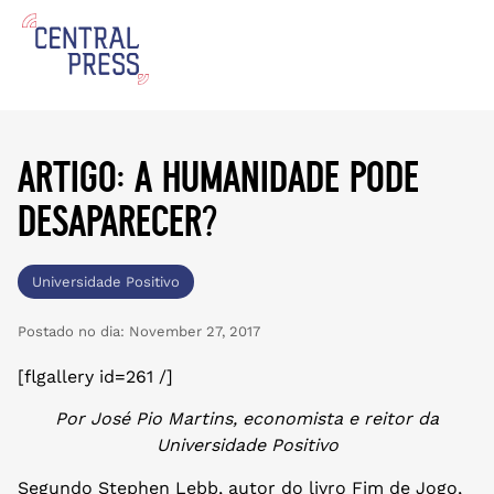
artigo: a humanidade pode
desaparecer?
Universidade Positivo
Postado no dia:
November 27, 2017
[flgallery id=261 /]
Por José Pio Martins, economista e reitor da
Universidade Positivo
Segundo Stephen Lebb, autor do livro Fim de Jogo,