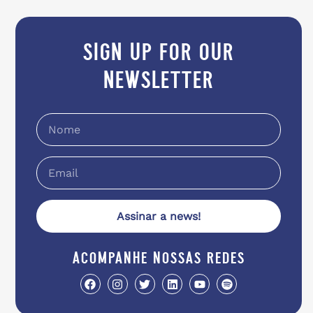
sign up for our
newsletter
Assinar a news!
acompanhe nossas redes