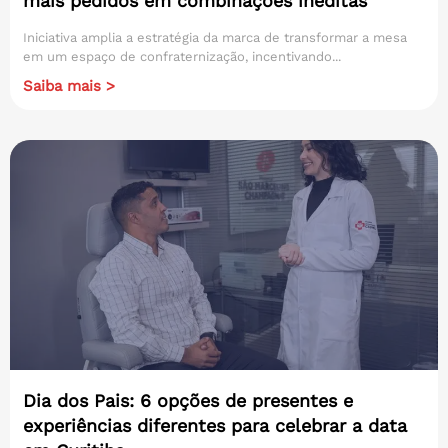
mais pedidos em combinações inéditas
Iniciativa amplia a estratégia da marca de transformar a mesa
em um espaço de confraternização, incentivando...
Saiba mais >
Dia dos Pais: 6 opções de presentes e
experiências diferentes para celebrar a data