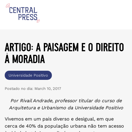
artigo: a paisagem e o direito
à moradia
Universidade Positivo
Postado no dia:
March 10, 2017
Por Rivail Andrade, professor titular do curso de
Arquitetura e Urbanismo da Universidade Positivo
Vivemos em um país diverso e desigual, em que
cerca de 40% da população urbana não tem acesso