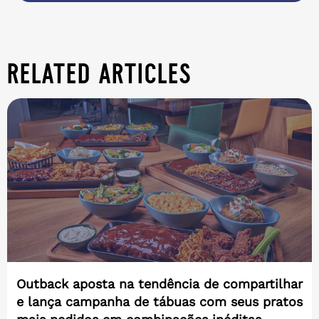
related articles
Outback aposta na tendência de compartilhar
e lança campanha de tábuas com seus pratos