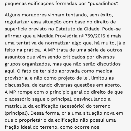
pequenas edificações formadas por “puxadinhos”.
Alguns moradores vinham tentando, sem êxito,
regularizar essa situação com base no direito de
superfície previsto no Estatuto da Cidade. Pode-se
afirmar que a Medida Provisória nº 759/2016 é mais
uma tentativa de normatizar algo que, há muito, já é
feito na prática. A MP trata de uma série de outros
assuntos que vêm sendo criticados por diversos
grupos organizados, mas que não serão discutidos
aqui. O fato de ter sido aprovada como medida
provisória, e não como projeto de lei, limitou as
discussões, deixando diversas questões em aberto.
A MP rompe com o princípio geral do direito de que
o acessório segue o principal, desvinculando a
matrícula da edificação (acessório) do terreno
(principal). Dessa forma, cria uma situação nova em
que o proprietário da edificação não possui uma
fração ideal do terreno, como ocorre nos