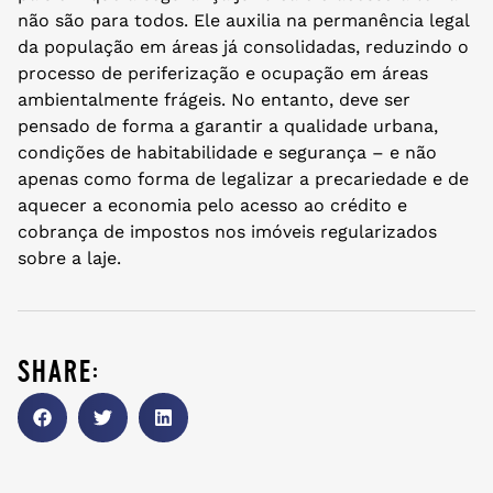
não são para todos. Ele auxilia na permanência legal
da população em áreas já consolidadas, reduzindo o
processo de periferização e ocupação em áreas
ambientalmente frágeis. No entanto, deve ser
pensado de forma a garantir a qualidade urbana,
condições de habitabilidade e segurança – e não
apenas como forma de legalizar a precariedade e de
aquecer a economia pelo acesso ao crédito e
cobrança de impostos nos imóveis regularizados
sobre a laje.
share: