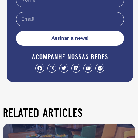
Assinar a news!
acompanhe nossas redes
related articles