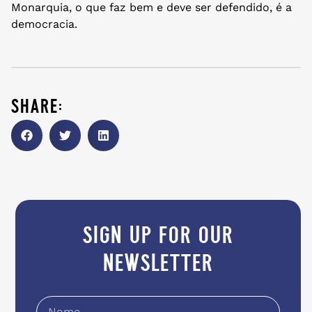
Monarquia, o que faz bem e deve ser defendido, é a
democracia.
share:
sign up for our
newsletter