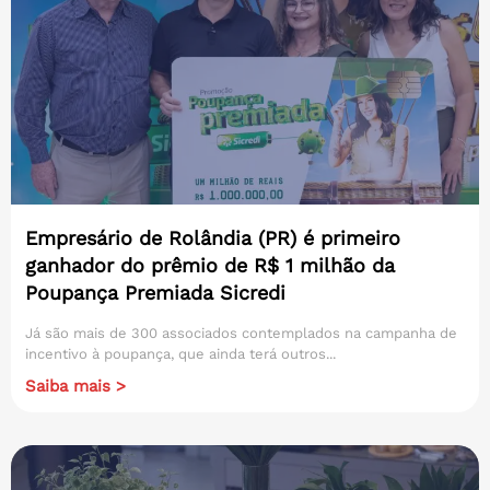
Empresário de Rolândia (PR) é primeiro
ganhador do prêmio de R$ 1 milhão da
Poupança Premiada Sicredi
Já são mais de 300 associados contemplados na campanha de
incentivo à poupança, que ainda terá outros...
Saiba mais >