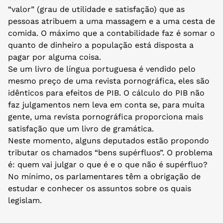
“valor” (grau de utilidade e satisfação) que as
pessoas atribuem a uma massagem e a uma cesta de
comida. O máximo que a contabilidade faz é somar o
quanto de dinheiro a população está disposta a
pagar por alguma coisa.
Se um livro de língua portuguesa é vendido pelo
mesmo preço de uma revista pornográfica, eles são
idênticos para efeitos de PIB. O cálculo do PIB não
faz julgamentos nem leva em conta se, para muita
gente, uma revista pornográfica proporciona mais
satisfação que um livro de gramática.
Neste momento, alguns deputados estão propondo
tributar os chamados “bens supérfluos”. O problema
é: quem vai julgar o que é e o que não é supérfluo?
No mínimo, os parlamentares têm a obrigação de
estudar e conhecer os assuntos sobre os quais
legislam.