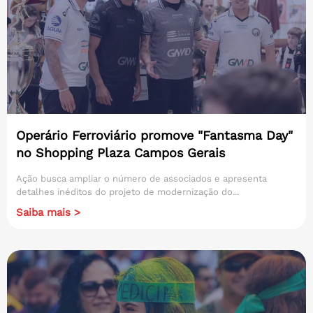
Operário Ferroviário promove "Fantasma Day"
no Shopping Plaza Campos Gerais
Ação busca ampliar o número de associados e apresenta
detalhes inéditos do projeto de modernização do...
Saiba mais >