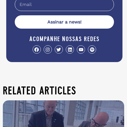
Assinar a news!
acompanhe nossas redes
related articles