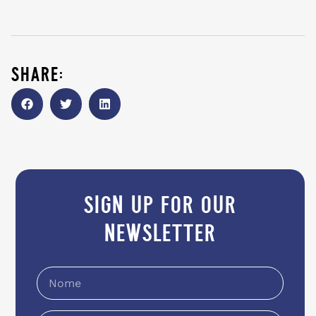
share:
sign up for our
newsletter