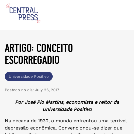
artigo: conceito
escorregadio
Universidade Positivo
Postado no dia:
July 26, 2017
Por José Pio Martins,
economista e reitor da
Universidade Positivo
Na década de 1930, o mundo enfrentou uma terrível
depressão econômica. Convencionou-se dizer que