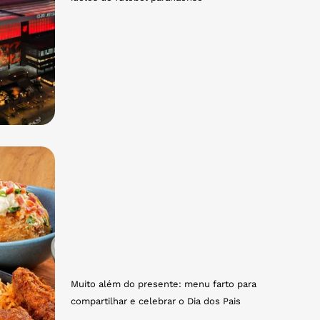
Muito além do presente: menu farto para
compartilhar e celebrar o Dia dos Pais