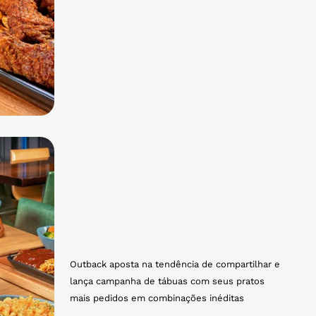
Outback aposta na tendência de compartilhar e
lança campanha de tábuas com seus pratos
mais pedidos em combinações inéditas