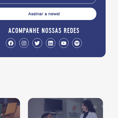
Assinar a news!
acompanhe nossas redes