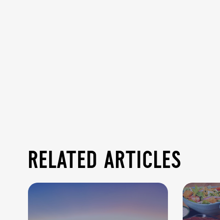
related articles