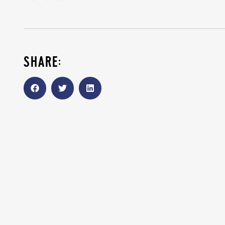
share: