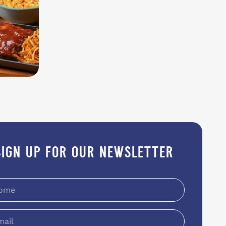
sign up for our newsletter