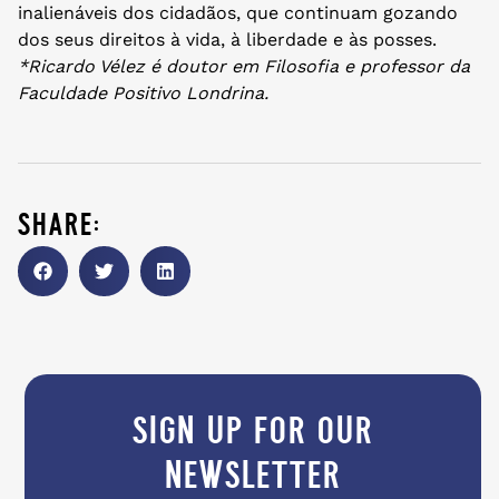
inalienáveis dos cidadãos, que continuam gozando
dos seus direitos à vida, à liberdade e às posses.
*Ricardo Vélez é doutor em Filosofia e professor da
Faculdade Positivo Londrina.
share:
sign up for our
newsletter