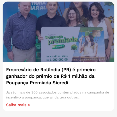
Empresário de Rolândia (PR) é primeiro
ganhador do prêmio de R$ 1 milhão da
Poupança Premiada Sicredi
Já são mais de 300 associados contemplados na campanha de
incentivo à poupança, que ainda terá outros...
Saiba mais >