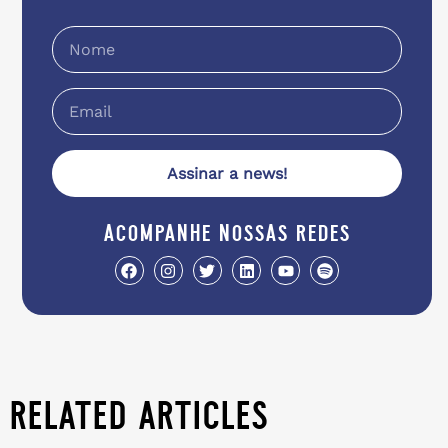
Assinar a news!
acompanhe nossas redes
related articles