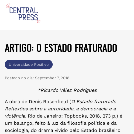
artigo: o estado fraturado
Universidade Positivo
Postado no dia:
September 7, 2018
*Ricardo Vélez Rodrígues
A obra de Denis Rosenfield (
O Estado fraturado –
Reflexões sobre a autoridade, a democracia e a
violência
. Rio de Janeiro: Topbooks, 2018, 273 p.) é
um balanço, feito à luz da filosofia política e da
sociologia, do drama vivido pelo Estado brasileiro