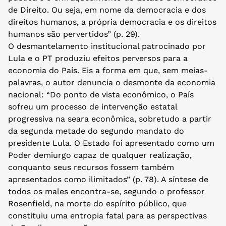
de Direito. Ou seja, em nome da democracia e dos
direitos humanos, a própria democracia e os direitos
humanos são pervertidos” (p. 29).
O desmantelamento institucional patrocinado por
Lula e o PT produziu efeitos perversos para a
economia do País. Eis a forma em que, sem meias-
palavras, o autor denuncia o desmonte da economia
nacional: “Do ponto de vista econômico, o País
sofreu um processo de intervenção estatal
progressiva na seara econômica, sobretudo a partir
da segunda metade do segundo mandato do
presidente Lula. O Estado foi apresentado como um
Poder demiurgo capaz de qualquer realização,
conquanto seus recursos fossem também
apresentados como ilimitados” (p. 78). A síntese de
todos os males encontra-se, segundo o professor
Rosenfield, na morte do espírito público, que
constituiu uma entropia fatal para as perspectivas