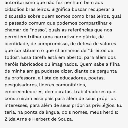
autoritarismo que não fez nenhum bem aos
cidadãos brasileiros. Significa buscar recuperar a
discussão sobre quem somos como brasileiros, qual
o passado comum que podemos compartilhar e
chamar de “nosso”, quais as referências que nos
permitem trilhar uma narrativa de pátria, de
identidade, de compromisso, de defesa de valores
que constituem o que chamamos de “direitos de
todos”. Essa tarefa está em aberto, para além dos
heróis fabricados ou imaginados. Quem sabe a filha
de minha amiga pudesse dizer, diante da pergunta
da professora, a lista de educadores, poetas,
pesquisadores, líderes comunitários,
empreendedores, democratas, trabalhadores que
construíram esse país para além de seus próprios
interesses, para além de seus próprios privilégios. Eu
teria, na ponta da língua, dois nomes, meus heróis:
Zilda Arns e Herbert de Souza.