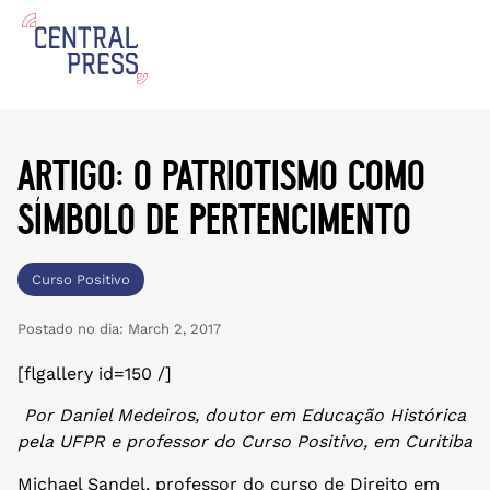
artigo: o patriotismo como
símbolo de pertencimento
Curso Positivo
Postado no dia:
March 2, 2017
[flgallery id=150 /]
Por Daniel Medeiros, doutor em Educação Histórica
pela UFPR e professor do Curso Positivo, em Curitiba
Michael Sandel, professor do curso de Direito em