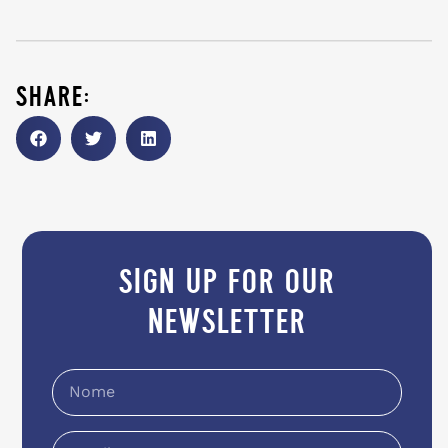
share:
sign up for our
newsletter