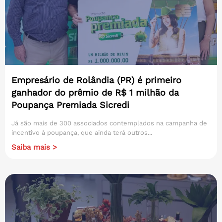
Empresário de Rolândia (PR) é primeiro
ganhador do prêmio de R$ 1 milhão da
Poupança Premiada Sicredi
Já são mais de 300 associados contemplados na campanha de
incentivo à poupança, que ainda terá outros...
Saiba mais >