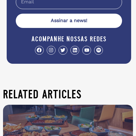
Assinar a news!
acompanhe nossas redes
related articles