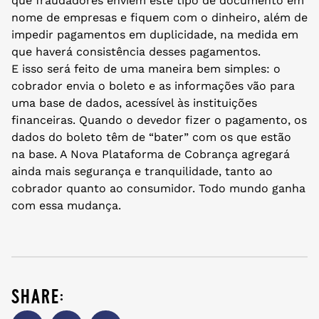
que fraudadores enviem este tipo de documento em
nome de empresas e fiquem com o dinheiro, além de
impedir pagamentos em duplicidade, na medida em
que haverá consistência desses pagamentos.
E isso será feito de uma maneira bem simples: o
cobrador envia o boleto e as informações vão para
uma base de dados, acessível às instituições
financeiras. Quando o devedor fizer o pagamento, os
dados do boleto têm de “bater” com os que estão
na base. A Nova Plataforma de Cobrança agregará
ainda mais segurança e tranquilidade, tanto ao
cobrador quanto ao consumidor. Todo mundo ganha
com essa mudança.
share: