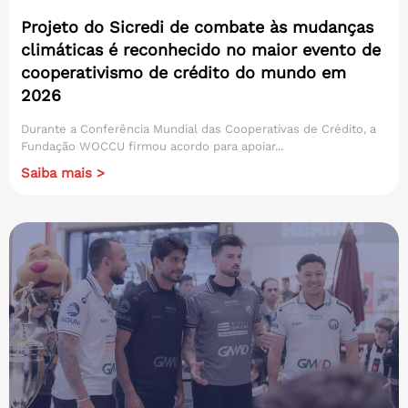
Projeto do Sicredi de combate às mudanças
climáticas é reconhecido no maior evento de
cooperativismo de crédito do mundo em
2026
Durante a Conferência Mundial das Cooperativas de Crédito, a
Fundação WOCCU firmou acordo para apoiar...
Saiba mais >