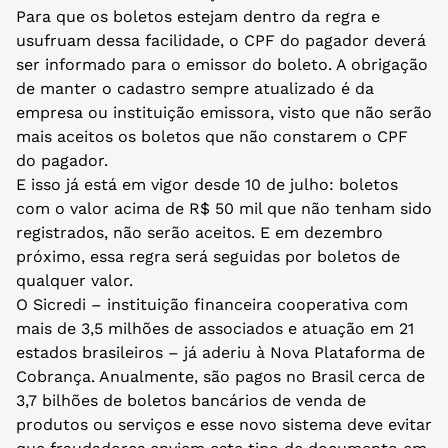
Para que os boletos estejam dentro da regra e
usufruam dessa facilidade, o CPF do pagador deverá
ser informado para o emissor do boleto. A obrigação
de manter o cadastro sempre atualizado é da
empresa ou instituição emissora, visto que não serão
mais aceitos os boletos que não constarem o CPF
do pagador.
E isso já está em vigor desde 10 de julho: boletos
com o valor acima de R$ 50 mil que não tenham sido
registrados, não serão aceitos. E em dezembro
próximo, essa regra será seguidas por boletos de
qualquer valor.
O Sicredi – instituição financeira cooperativa com
mais de 3,5 milhões de associados e atuação em 21
estados brasileiros – já aderiu à Nova Plataforma de
Cobrança. Anualmente, são pagos no Brasil cerca de
3,7 bilhões de boletos bancários de venda de
produtos ou serviços e esse novo sistema deve evitar