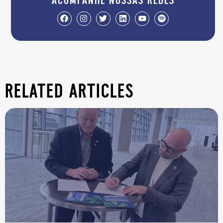
related articles