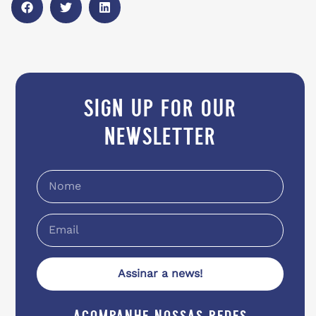
sign up for our
newsletter
Assinar a news!
acompanhe nossas redes