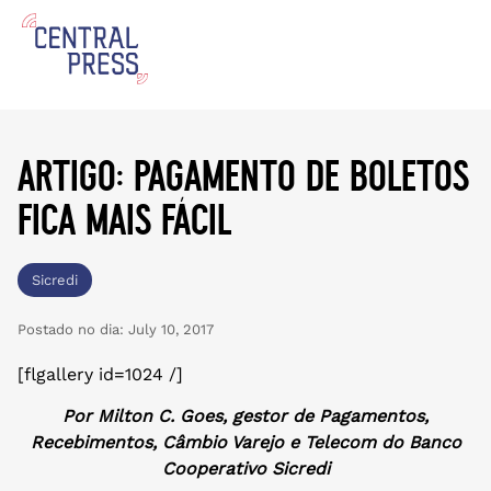
artigo: pagamento de boletos
fica mais fácil
Sicredi
Postado no dia:
July 10, 2017
[flgallery id=1024 /]
Por Milton C. Goes, gestor de Pagamentos,
Recebimentos, Câmbio Varejo e Telecom do Banco
Cooperativo Sicredi