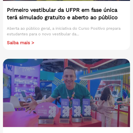
Primeiro vestibular da UFPR em fase única
terá simulado gratuito e aberto ao público
Aberta ao público geral, a iniciativa do Curso Positivo prepara
estudantes para o novo vestibular da...
Saiba mais >