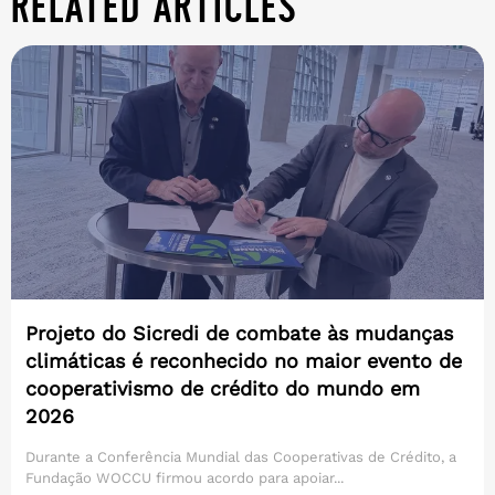
related articles
Projeto do Sicredi de combate às mudanças
climáticas é reconhecido no maior evento de
cooperativismo de crédito do mundo em
2026
Durante a Conferência Mundial das Cooperativas de Crédito, a
Fundação WOCCU firmou acordo para apoiar...