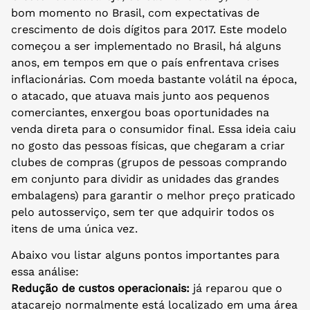
bom momento no Brasil, com expectativas de
crescimento de dois dígitos para 2017. Este modelo
começou a ser implementado no Brasil, há alguns
anos, em tempos em que o país enfrentava crises
inflacionárias. Com moeda bastante volátil na época,
o atacado, que atuava mais junto aos pequenos
comerciantes, enxergou boas oportunidades na
venda direta para o consumidor final. Essa ideia caiu
no gosto das pessoas físicas, que chegaram a criar
clubes de compras (grupos de pessoas comprando
em conjunto para dividir as unidades das grandes
embalagens) para garantir o melhor preço praticado
pelo autosserviço, sem ter que adquirir todos os
itens de uma única vez.
Abaixo vou listar alguns pontos importantes para
essa análise:
Redução de custos operacionais:
já reparou que o
atacarejo normalmente está localizado em uma área