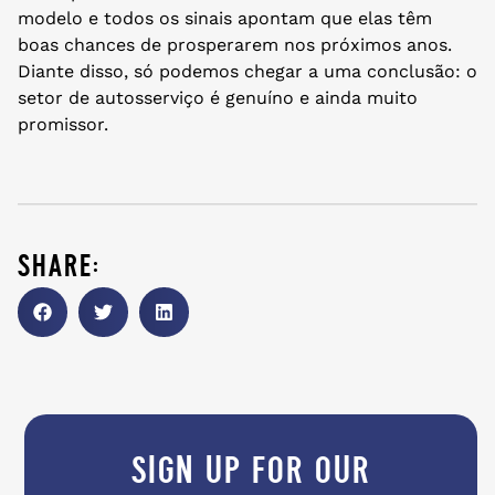
modelo e todos os sinais apontam que elas têm
boas chances de prosperarem nos próximos anos.
Diante disso, só podemos chegar a uma conclusão: o
setor de autosserviço é genuíno e ainda muito
promissor.
share:
sign up for our