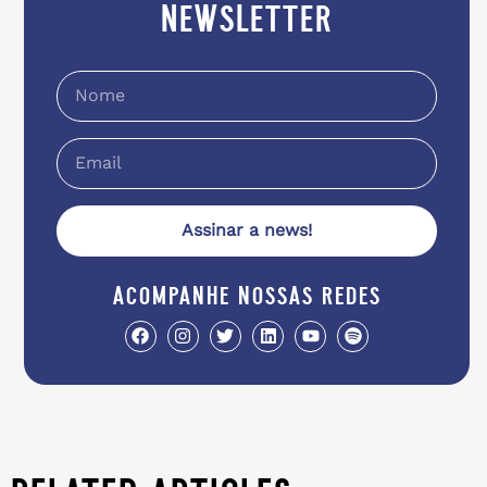
newsletter
Assinar a news!
acompanhe nossas redes