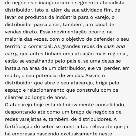
de negócios e inauguraram o segmento atacadista
distribuidor. Isto é, além da sua atividade fim, de
levar os produtos da indústria para o varejo, o
distribuidor passa a ser, também, um canal de
vendas direto. Essa movimentação ocorre, na
maioria das vezes, com o objetivo de defender o seu
território comercial. As grandes redes de
cash and
carry
, que antes tinham uma atuação mais regional,
estão se espalhando pelo país e, se uma delas se
instala na área de um distribuidor, ele vai perder, em
muito, o seu potencial de vendas. Assim, o
distribuidor que abre o seu atacarejo, briga pelo
espaço e relacionamento que construiu com os
clientes ao longo de anos.
O atacarejo hoje está definitivamente consolidado,
despontando até como um braço de negócios de
redes varejistas e, também, de distribuidores. A
fortificação do setor se mostra tão relevante que já
há empresas nascendo exclusivamente neste