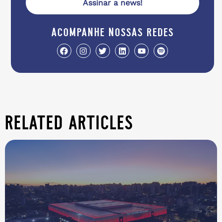
Assinar a news!
acompanhe nossas redes
related articles