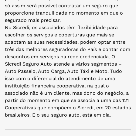
só assim será possível contratar um seguro que
proporcione tranquilidade no momento em que o
segurado mais precisar.
No Sicredi, os associados têm flexibilidade para
escolher os serviços e coberturas que mais se
adaptam as suas necessidades, podem optar entre
três das melhores seguradoras do País e contar com
descontos em serviços na rede credenciada. O
Sicredi Seguro Auto atende a vários segmentos –
Auto Passeio, Auto Carga, Auto Táxi e Moto. Tudo
isso com o diferencial do atendimento de uma
instituição financeira cooperativa, na qual o
associado não é um cliente, mas dono do negócio, a
partir do momento em que se associa a uma das 121
Cooperativas que compõem o Sicredi, em 20 estados
brasileiros. E o seu seguro auto, está em dia.