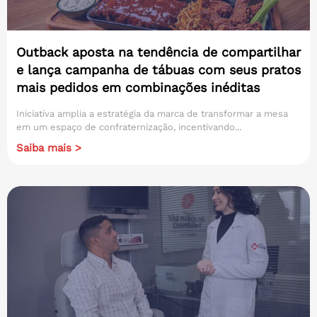
Outback aposta na tendência de compartilhar
e lança campanha de tábuas com seus pratos
mais pedidos em combinações inéditas
Iniciativa amplia a estratégia da marca de transformar a mesa
em um espaço de confraternização, incentivando...
Saiba mais >