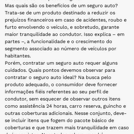
Mas quais são os benefícios de um seguro auto?
Trata-se de um produto destinado a reduzir os
prejuízos financeiros em caso de acidentes, roubo e
furto envolvendo o veículo, e sobretudo, garante
maior tranquilidade ao condutor. Isso explica – em
partes –, a funcionalidade e o crescimento do
segmento associado ao número de veículos por
habitantes.
Porém, contratar um seguro auto requer alguns
cuidados. Quais pontos devemos observar para
contratar o seguro auto ideal? Na busca pelo
produto adequado, o consumidor deve fornecer
informações fiéis referentes ao seu perfil de
condutor, sem esquecer de observar outros itens
como assistência 24 horas, carro reserva, guincho e
outras coberturas adicionais. Nesse conjunto, deve-
se incluir itens que fogem do pacote básico de
coberturas e que trazem mais tranquilidade em caso