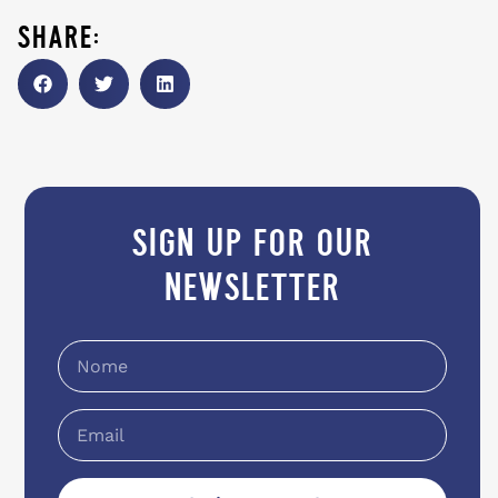
share:
sign up for our
newsletter