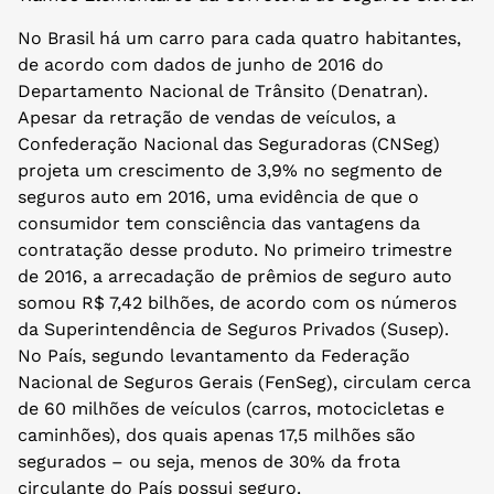
No Brasil há um carro para cada quatro habitantes,
de acordo com dados de junho de 2016 do
Departamento Nacional de Trânsito (Denatran).
Apesar da retração de vendas de veículos, a
Confederação Nacional das Seguradoras (CNSeg)
projeta um crescimento de 3,9% no segmento de
seguros auto em 2016, uma evidência de que o
consumidor tem consciência das vantagens da
contratação desse produto. No primeiro trimestre
de 2016, a arrecadação de prêmios de seguro auto
somou R$ 7,42 bilhões, de acordo com os números
da Superintendência de Seguros Privados (Susep).
No País, segundo levantamento da Federação
Nacional de Seguros Gerais (FenSeg), circulam cerca
de 60 milhões de veículos (carros, motocicletas e
caminhões), dos quais apenas 17,5 milhões são
segurados – ou seja, menos de 30% da frota
circulante do País possui seguro.