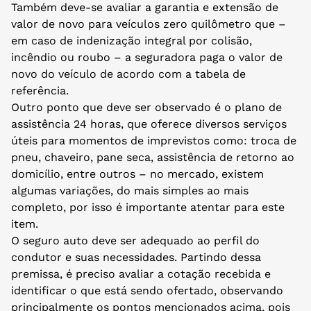
Também deve-se avaliar a garantia e extensão de
valor de novo para veículos zero quilômetro que –
em caso de indenização integral por colisão,
incêndio ou roubo – a seguradora paga o valor de
novo do veículo de acordo com a tabela de
referência.
Outro ponto que deve ser observado é o plano de
assistência 24 horas, que oferece diversos serviços
úteis para momentos de imprevistos como: troca de
pneu, chaveiro, pane seca, assistência de retorno ao
domicílio, entre outros – no mercado, existem
algumas variações, do mais simples ao mais
completo, por isso é importante atentar para este
item.
O seguro auto deve ser adequado ao perfil do
condutor e suas necessidades. Partindo dessa
premissa, é preciso avaliar a cotação recebida e
identificar o que está sendo ofertado, observando
principalmente os pontos mencionados acima, pois