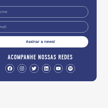
Assinar a news!
acompanhe nossas redes