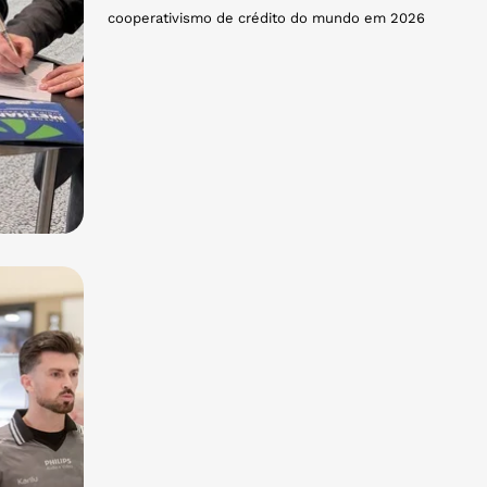
cooperativismo de crédito do mundo em 2026