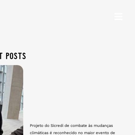
t posts
Projeto do Sicredi de combate às mudanças
climáticas é reconhecido no maior evento de