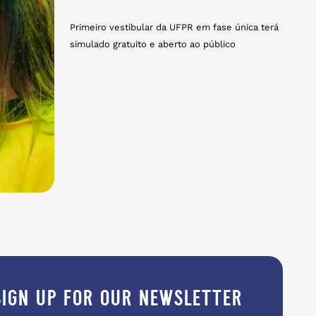
Primeiro vestibular da UFPR em fase única terá
simulado gratuito e aberto ao público
sign up for our newsletter