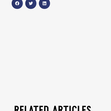
related articles