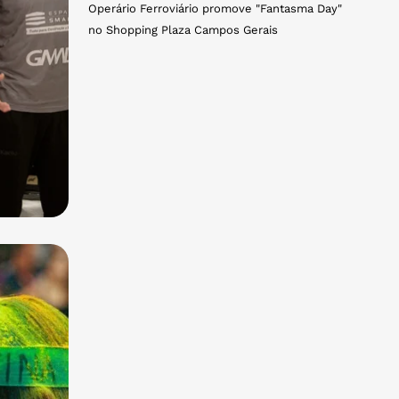
Operário Ferroviário promove "Fantasma Day"
no Shopping Plaza Campos Gerais