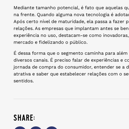
Mediante tamanho potencial, é fato que aquelas qu
na frente. Quando alguma nova tecnologia é adotad
Após certo nível de maturidade, ela passa a fazer p
relações. As empresas que implantam antes se be
experiência no uso, destacam-se como inovadoras
mercado e fidelizando o público.
É dessa forma que o segmento caminha para além
diversos canais. É preciso falar de experiências e
jornada de compra do consumidor, entender se a di
atrativa e saber que estabelecer relações com o se
sentidos.
share: