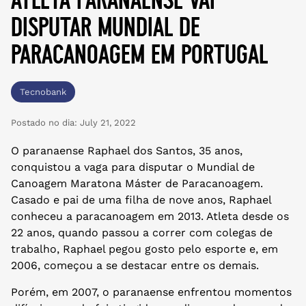
disputar mundial de
paracanoagem em portugal
Tecnobank
Postado no dia:
July 21, 2022
O paranaense Raphael dos Santos, 35 anos,
conquistou a vaga para disputar o Mundial de
Canoagem Maratona Máster de Paracanoagem.
Casado e pai de uma filha de nove anos, Raphael
conheceu a paracanoagem em 2013. Atleta desde os
22 anos, quando passou a correr com colegas de
trabalho, Raphael pegou gosto pelo esporte e, em
2006, começou a se destacar entre os demais.
Porém, em 2007, o paranaense enfrentou momentos