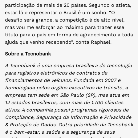
participação de mais de 20 países. Segundo o atleta,
estar lá e representar o Brasil é um sonho. “O
desafio será grande, a competição é de alto nível,
mas vou me esforçar ao máximo para trazer esse
título para o país em forma de agradecimento a toda
ajuda que venho recebendo”, conta Raphael.
Sobre a Tecnobank
A Tecnobank é uma empresa brasileira de tecnologia
para registros eletrônicos de contratos de
financiamentos de veículos. Fundada em 2007 e
homologada pelos órgãos executivos de trânsito, a
empresa tem sede em São Paulo (SP), mas atua em
12 estados brasileiros, com mais de 1.700 clientes
ativos. A companhia possui programas rigorosos de
Compliance, Segurança da Informação e Privacidade
& Proteção de Dados. Outra prioridade da Tecnobank
é o bem-estar, a saúde e a segurança de seus