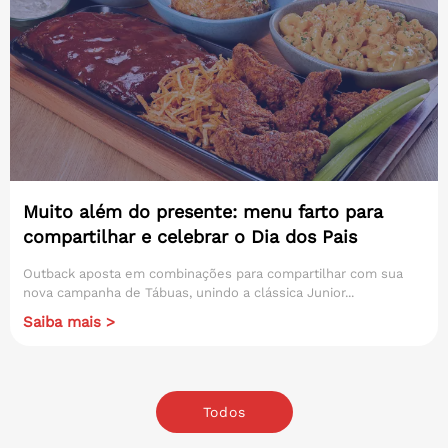
Muito além do presente: menu farto para
compartilhar e celebrar o Dia dos Pais
Outback aposta em combinações para compartilhar com sua
nova campanha de Tábuas, unindo a clássica Junior...
Saiba mais >
Todos