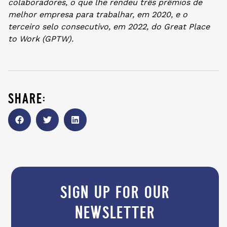
colaboradores, o que lhe rendeu três prêmios de
melhor empresa para trabalhar, em 2020, e o
terceiro selo consecutivo, em 2022, do Great Place
to Work (GPTW).
share:
sign up for our
newsletter