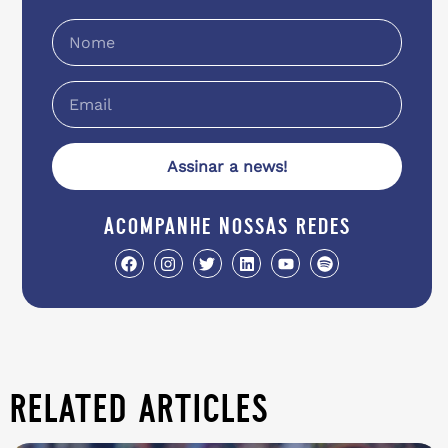
Assinar a news!
acompanhe nossas redes
related articles