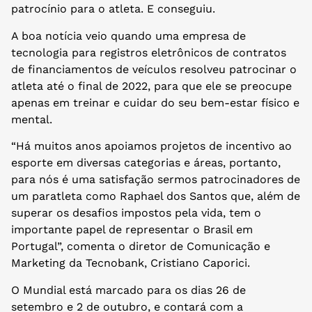
patrocínio para o atleta. E conseguiu.
A boa notícia veio quando uma empresa de
tecnologia para registros eletrônicos de contratos
de financiamentos de veículos resolveu patrocinar o
atleta até o final de 2022, para que ele se preocupe
apenas em treinar e cuidar do seu bem-estar físico e
mental.
“Há muitos anos apoiamos projetos de incentivo ao
esporte em diversas categorias e áreas, portanto,
para nós é uma satisfação sermos patrocinadores de
um paratleta como Raphael dos Santos que, além de
superar os desafios impostos pela vida, tem o
importante papel de representar o Brasil em
Portugal”, comenta o diretor de Comunicação e
Marketing da Tecnobank, Cristiano Caporici.
O Mundial está marcado para os dias 26 de
setembro e 2 de outubro, e contará com a