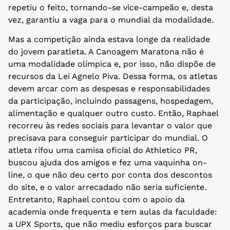
repetiu o feito, tornando-se vice-campeão e, desta
vez, garantiu a vaga para o mundial da modalidade.
Mas a competição ainda estava longe da realidade
do jovem paratleta. A Canoagem Maratona não é
uma modalidade olímpica e, por isso, não dispõe de
recursos da Lei Agnelo Piva. Dessa forma, os atletas
devem arcar com as despesas e responsabilidades
da participação, incluindo passagens, hospedagem,
alimentação e qualquer outro custo. Então, Raphael
recorreu às redes sociais para levantar o valor que
precisava para conseguir participar do mundial. O
atleta rifou uma camisa oficial do Athletico PR,
buscou ajuda dos amigos e fez uma vaquinha on-
line, o que não deu certo por conta dos descontos
do site, e o valor arrecadado não seria suficiente.
Entretanto, Raphael contou com o apoio da
academia onde frequenta e tem aulas da faculdade:
a UPX Sports, que não mediu esforços para buscar