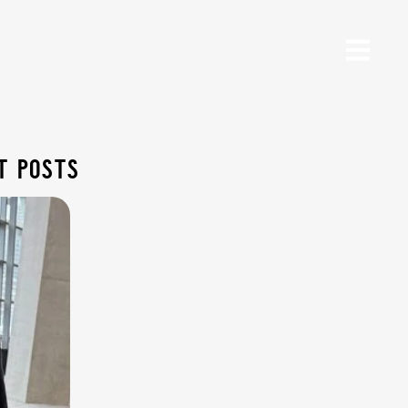
t posts