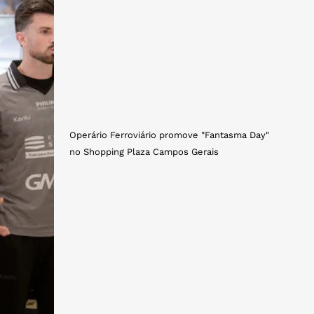
Operário Ferroviário promove "Fantasma Day"
no Shopping Plaza Campos Gerais