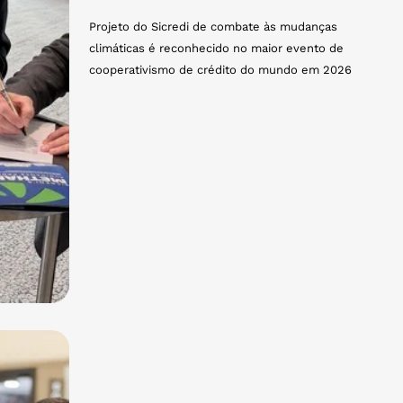
Projeto do Sicredi de combate às mudanças
climáticas é reconhecido no maior evento de
cooperativismo de crédito do mundo em 2026