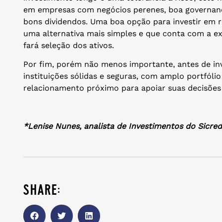
em empresas com negócios perenes, boa governan
bons dividendos. Uma boa opção para investir em r
uma alternativa mais simples e que conta com a ex
fará seleção dos ativos.
Por fim, porém não menos importante, antes de inv
instituições sólidas e seguras, com amplo portfól
relacionamento próximo para apoiar suas decisões
*Lenise Nunes, a
nalista de Investimentos do Sicred
share: