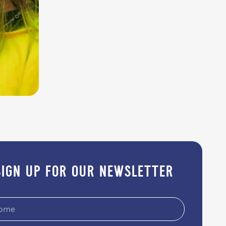
sign up for our newsletter