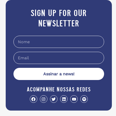
sign up for our
newsletter
Assinar a news!
acompanhe nossas redes