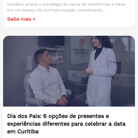
Iniciativa amplia a estratégia da marca de transformar a mesa
em um espaço de confraternização, incentivando...
Saiba mais >
Dia dos Pais: 6 opções de presentes e
experiências diferentes para celebrar a data
em Curitiba