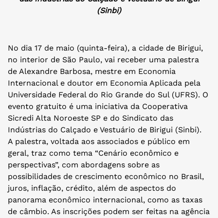
(Sinbi)
No dia 17 de maio (quinta-feira), a cidade de Birigui,
no interior de São Paulo, vai receber uma palestra
de Alexandre Barbosa, mestre em Economia
Internacional e doutor em Economia Aplicada pela
Universidade Federal do Rio Grande do Sul (UFRS). O
evento gratuito é uma iniciativa da Cooperativa
Sicredi Alta Noroeste SP e do Sindicato das
Indústrias do Calçado e Vestuário de Birigui (Sinbi).
A palestra, voltada aos associados e público em
geral, traz como tema “Cenário econômico e
perspectivas”, com abordagens sobre as
possibilidades de crescimento econômico no Brasil,
juros, inflação, crédito, além de aspectos do
panorama econômico internacional, como as taxas
de câmbio. As inscrições podem ser feitas na agência