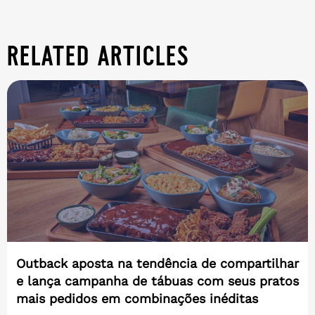
related articles
Outback aposta na tendência de compartilhar
e lança campanha de tábuas com seus pratos
mais pedidos em combinações inéditas