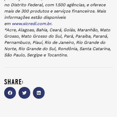
no Distrito Federal, com 1.500 agências, e oferece
mais de 300 produtos e serviços financeiros. Mais
informações estão disponíveis
em
www.sicredi.com.br
.
*Acre, Alagoas, Bahia, Ceará, Goiás, Maranhão, Mato
Grosso, Mato Grosso do Sul, Pará, Paraíba, Paraná,
Pernambuco, Piauí, Rio de Janeiro, Rio Grande do
Norte, Rio Grande do Sul, Rondônia, Santa Catarina,
São Paulo, Sergipe e Tocantins.
share: