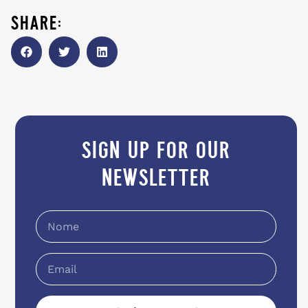
share:
sign up for our
newsletter