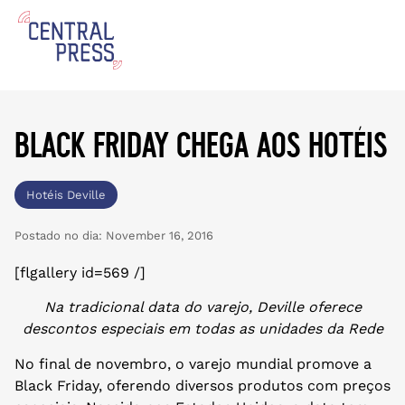
black friday chega aos hotéis
Hotéis Deville
Postado no dia:
November 16, 2016
[flgallery id=569 /]
Na tradicional data do varejo, Deville oferece
descontos especiais em todas as unidades da Rede
No final de novembro, o varejo mundial promove a
Black Friday, oferendo diversos produtos com preços