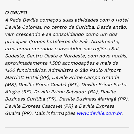
O GRUPO
A Rede Deville começou suas atividades com o Hotel
Deville Colonial, no centro de Curitiba. Desde então,
vem crescendo e se consolidando como um dos
principais grupos hoteleiros do País. Atualmente,
atua como operador e investidor nas regiões Sul,
Sudeste, Centro Oeste e Nordeste, com nove hotéis,
aproximadamente 1.500 acomodações e mais de
1.100 funcionários. Administra o São Paulo Airport
Marriott Hotel (SP), Deville Prime Campo Grande
(MS), Deville Prime Cuiabá (MT), Deville Prime Porto
Alegre (RS), Deville Prime Salvador (BA), Deville
Business Curitiba (PR), Deville Business Maringá (PR),
Deville Express Cascavel (PR) e Deville Express
Guaíra (PR). Mais informações
www.deville.com.br
.