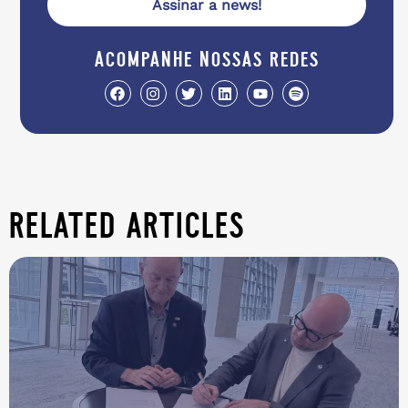
Assinar a news!
acompanhe nossas redes
related articles