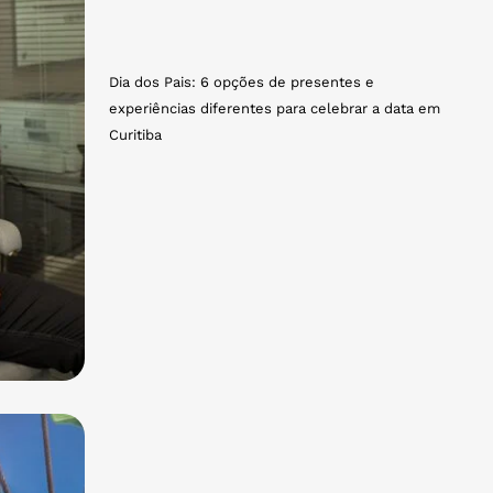
Dia dos Pais: 6 opções de presentes e
experiências diferentes para celebrar a data em
Curitiba