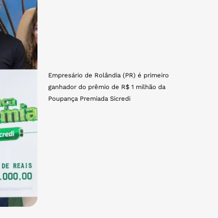
Empresário de Rolândia (PR) é primeiro
ganhador do prêmio de R$ 1 milhão da
Poupança Premiada Sicredi