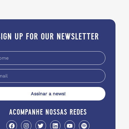
sign up for our newsletter
Assinar a news!
acompanhe nossas redes