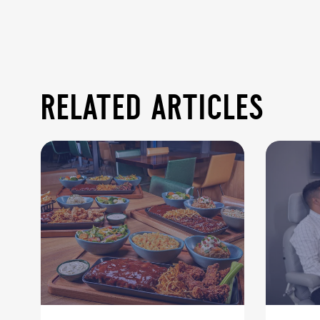
related articles