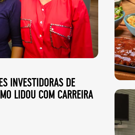
es investidoras de
omo lidou com carreira