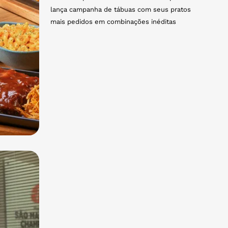
lança campanha de tábuas com seus pratos
mais pedidos em combinações inéditas