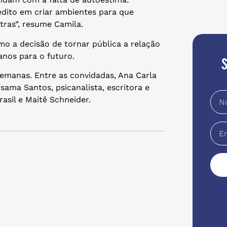
edito em criar ambientes para que
as”, resume Camila.
 a decisão de tornar pública a relação
nos para o futuro.
emanas. Entre as convidadas, Ana Carla
sama Santos, psicanalista, escritora e
asil e Maitê Schneider.