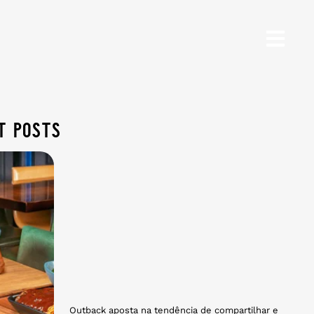
t posts
Outback aposta na tendência de compartilhar e