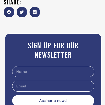
share:
sign up for our
newsletter
Assinar a news!