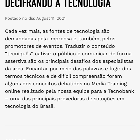
decifrando a tecnologia
Postado no dia:
August 11, 2021
Cada vez mais, as fontes de tecnologia são
demandadas pela imprensa e, também, pelos
promotores de eventos. Traduzir o conteúdo
“tecniquês”, cativar o público e comunicar de forma
assertiva são os principais desafios dos especialistas
da área. Encantar por meio das palavras e fugir dos
termos técnicos e de difícil compreensão foram
alguns dos conceitos debatidos no Media Training
online realizado pela nossa equipe para a Tecnobank
– uma das principais provedoras de soluções em
tecnologia do Brasil.