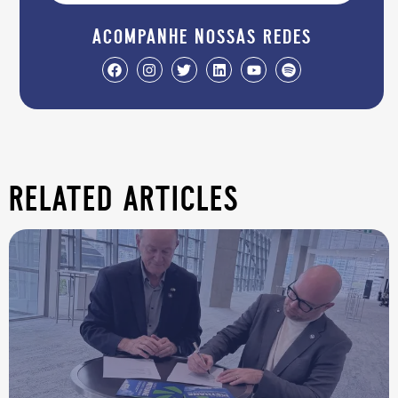
acompanhe nossas redes
related articles