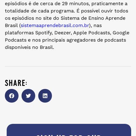
episódios é de cerca de 29 minutos, praticamente a
totalidade de cada programa. É possível ouvir todos
os episódios no site do Sistema de Ensino Aprende
Brasil (
sistemaaprendebrasil.com.br
), nas
plataformas Spotify, Deezer, Apple Podcasts, Google
Podcasts e nos principais agregadores de podcasts
disponíveis no Brasil.
share: