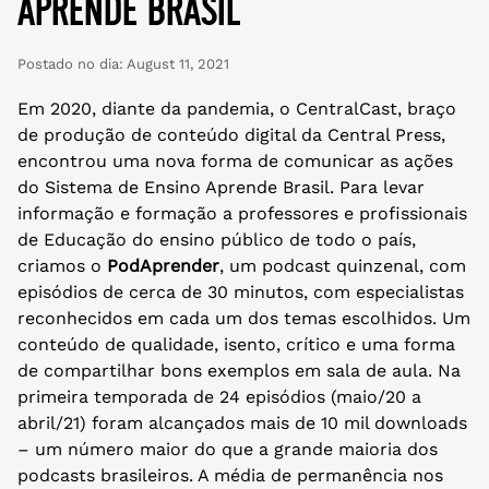
aprende brasil
Postado no dia:
August 11, 2021
Em 2020, diante da pandemia, o CentralCast, braço
de produção de conteúdo digital da Central Press,
encontrou uma nova forma de comunicar as ações
do Sistema de Ensino Aprende Brasil. Para levar
informação e formação a professores e profissionais
de Educação do ensino público de todo o país,
criamos o
PodAprender
, um podcast quinzenal, com
episódios de cerca de 30 minutos, com especialistas
reconhecidos em cada um dos temas escolhidos. Um
conteúdo de qualidade, isento, crítico e uma forma
de compartilhar bons exemplos em sala de aula. Na
primeira temporada de 24 episódios (maio/20 a
abril/21) foram alcançados mais de 10 mil downloads
– um número maior do que a grande maioria dos
podcasts brasileiros. A média de permanência nos