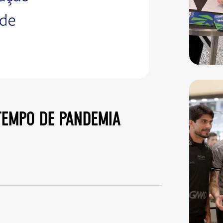
tempo de pandemia