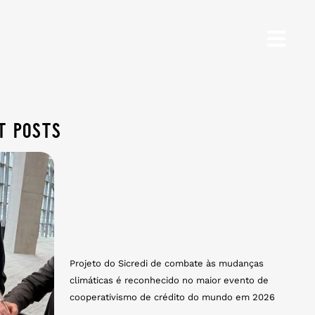
t posts
Projeto do Sicredi de combate às mudanças
climáticas é reconhecido no maior evento de
cooperativismo de crédito do mundo em 2026