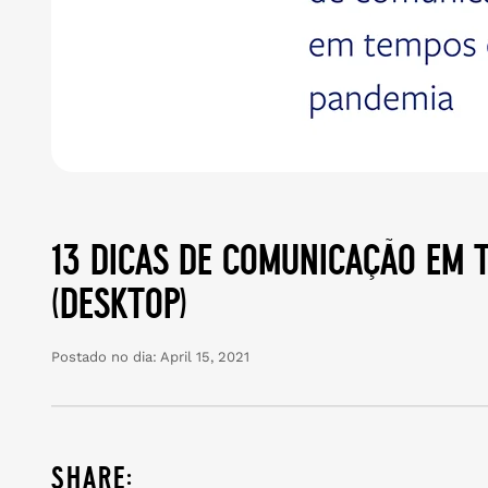
13 dicas de comunicação em 
(desktop)
Postado no dia:
April 15, 2021
share: