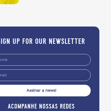
sign up for our newsletter
Assinar a news!
acompanhe nossas redes