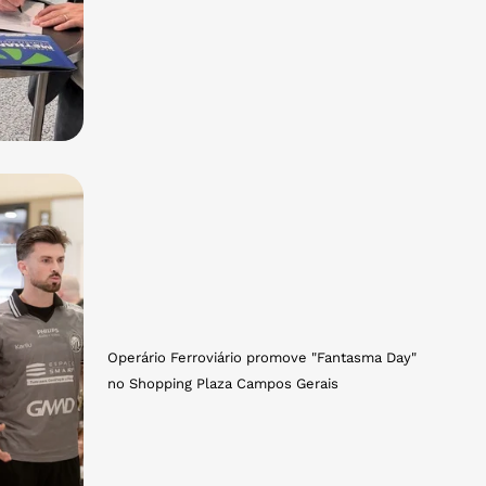
Operário Ferroviário promove "Fantasma Day"
no Shopping Plaza Campos Gerais