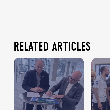
related articles