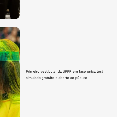
Primeiro vestibular da UFPR em fase única terá
simulado gratuito e aberto ao público