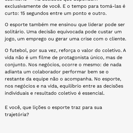
exclusivamente de você. E o tempo para tomá-las é
curto: 15 segundos entre um ponto e outro.
O esporte também me ensinou que liderar pode ser
solitário. Uma decisão equivocada pode custar um
jogo, um emprego ou gerar uma crise com o cliente.
O futebol, por sua vez, reforça o valor do coletivo. A
vida não é um filme de protagonista único, mas de
conjunto. Nos negócios, ocorre o mesmo: de nada
adianta um colaborador performar bem se o
restante da equipe não o acompanha. No esporte,
nos negócios e na vida, equilíbrio entre as decisões
individuais e resultado coletivo é essencial.
E você, que lições o esporte traz para sua
trajetória?