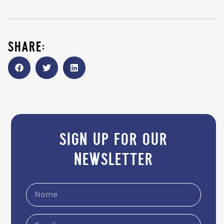
share:
sign up for our
newsletter