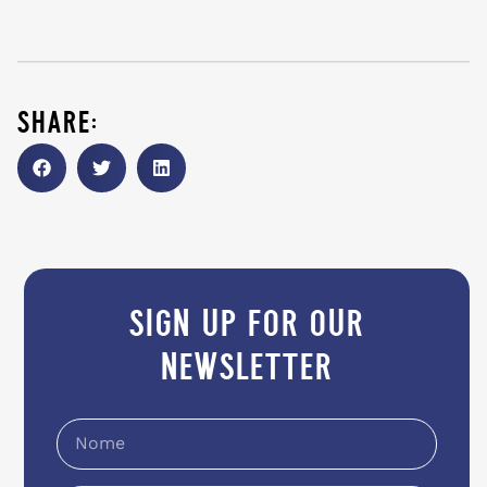
share:
sign up for our
newsletter