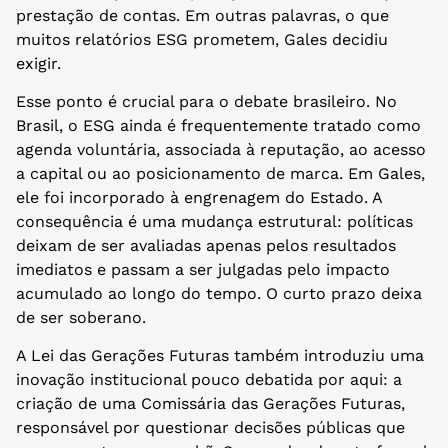
prestação de contas. Em outras palavras, o que
muitos relatórios ESG prometem, Gales decidiu
exigir.
Esse ponto é crucial para o debate brasileiro. No
Brasil, o ESG ainda é frequentemente tratado como
agenda voluntária, associada à reputação, ao acesso
a capital ou ao posicionamento de marca. Em Gales,
ele foi incorporado à engrenagem do Estado. A
consequência é uma mudança estrutural: políticas
deixam de ser avaliadas apenas pelos resultados
imediatos e passam a ser julgadas pelo impacto
acumulado ao longo do tempo. O curto prazo deixa
de ser soberano.
A Lei das Gerações Futuras também introduziu uma
inovação institucional pouco debatida por aqui: a
criação de uma Comissária das Gerações Futuras,
responsável por questionar decisões públicas que