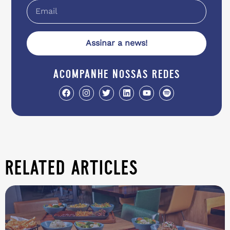
Assinar a news!
acompanhe nossas redes
related articles