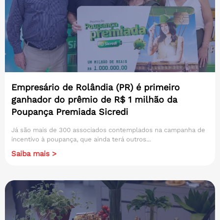
Empresário de Rolândia (PR) é primeiro
ganhador do prêmio de R$ 1 milhão da
Poupança Premiada Sicredi
Já são mais de 300 associados contemplados na campanha de
incentivo à poupança, que ainda terá outros...
Saiba mais >