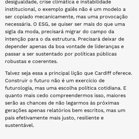
desigualdade, crise climática e instabilidade
institucional, o exemplo galês não é um modelo a
ser copiado mecanicamente, mas uma provocação
necessária. O ESG, se quiser ser mais do que uma
sigla da moda, precisará migrar do campo da
intenção para o da estrutura. Precisará deixar de
depender apenas da boa vontade de lideranças e
passar a ser sustentado por políticas públicas
robustas e coerentes.
Talvez seja essa a principal lição que Cardiff oferece.
Construir o futuro não é um exercício de
futurologia, mas uma escolha política cotidiana. E
quanto mais cedo compreendermos isso, maiores
serão as chances de não legarmos às próximas
gerações apenas relatórios bem escritos, mas um
país efetivamente mais justo, resiliente e
sustentável.