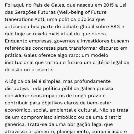
Foi aqui, no País de Gales, que nasceu em 2015 a Lei
das Gerações Futuras (Well-being of Future
Generations Act), uma política pública que
antecedeu boa parte do debate global sobre ESG e
que hoje se revela mais atual do que nunca.
Enquanto empresas, governos e investidores buscam
referências concretas para transformar discurso em
prática, Gales oferece algo raro: um modelo
institucional que tornou o futuro um critério legal de
decisão no presente.
A lógica da lei é simples, mas profundamente
disruptiva. Toda política pública galesa precisa
considerar seus impactos de longo prazo e
contribuir para objetivos claros de bem-estar
econômico, social, ambiental e cultural. Não se trata
de um compromisso simbólico ou de uma diretriz
genérica. Trata-se de uma obrigação legal que
atravessa orçamento, planejamento, comunicação e