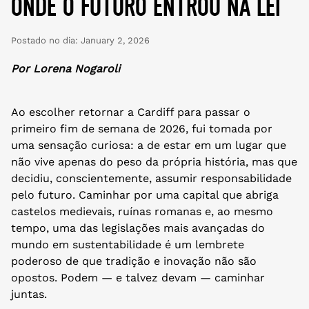
onde o futuro entrou na lei
Postado no dia:
January 2, 2026
Por Lorena Nogaroli
Ao escolher retornar a Cardiff para passar o
primeiro fim de semana de 2026, fui tomada por
uma sensação curiosa: a de estar em um lugar que
não vive apenas do peso da própria história, mas que
decidiu, conscientemente, assumir responsabilidade
pelo futuro. Caminhar por uma capital que abriga
castelos medievais, ruínas romanas e, ao mesmo
tempo, uma das legislações mais avançadas do
mundo em sustentabilidade é um lembrete
poderoso de que tradição e inovação não são
opostos. Podem — e talvez devam — caminhar
juntas.