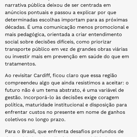
narrativa pública deixou de ser centrada em
anúncios pontuais e passou a explicar por que
determinadas escolhas importam para as próximas
décadas. É uma comunicação menos promocional e
mais pedagógica, orientada a criar entendimento
social sobre decisões difíceis, como priorizar
transporte público em vez de grandes obras viárias
ou investir mais em prevenção em saúde do que em
tratamentos.
Ao revisitar Cardiff, ficou claro que essa região
compreendeu algo que ainda resistimos a aceitar: o
futuro não é um tema abstrato, é uma variável de
gestão. Incorporá-lo às decisões exige coragem
política, maturidade institucional e disposição para
enfrentar custos no presente em nome de ganhos
coletivos no longo prazo.
Para o Brasil, que enfrenta desafios profundos de