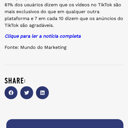
61% dos usuários dizem que os vídeos no TikTok são
mais exclusivos do que em qualquer outra
plataforma e 7 em cada 10 dizem que os anúncios do
TikTok são agradáveis.
Clique para ler a notícia completa
Fonte: Mundo do Marketing
share: