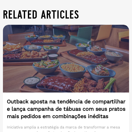
related articles
Outback aposta na tendência de compartilhar
e lança campanha de tábuas com seus pratos
mais pedidos em combinações inéditas
Iniciativa amplia a estratégia da marca de transformar a mesa