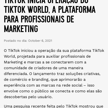
tiktok world, a plataforma
para profissionais de
marketing
Postado no dia:
October 6, 2021
O TikTok iniciou a operação da sua plataforma TikTok
World, projetada para auxiliar profissionais de
Marketing e marcas a se conectarem com a
comunidade de criadores de uma maneira
diferenciada. O lançamento traz soluções criativas,
de comércio e branding, que aprimorarão a
experiência com as marcas na rede social – isso
envolve como o público se conecta e como elas são
descobertas pelo usuário.
Uma pesquisa recente feita pelo TikTok mostrou que