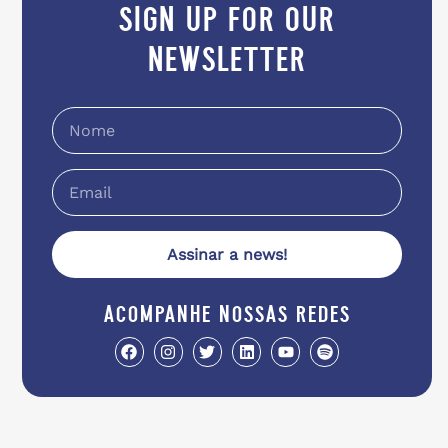
sign up for our
newsletter
Assinar a news!
acompanhe nossas redes