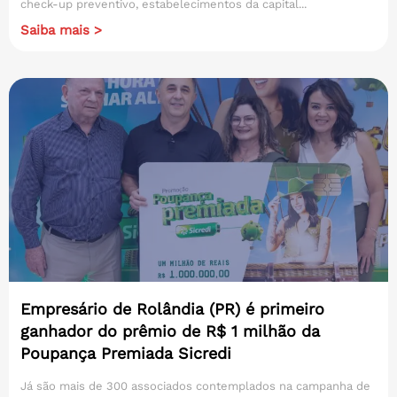
check-up preventivo, estabelecimentos da capital...
Saiba mais >
Empresário de Rolândia (PR) é primeiro
ganhador do prêmio de R$ 1 milhão da
Poupança Premiada Sicredi
Já são mais de 300 associados contemplados na campanha de