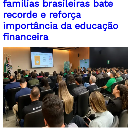
famílias brasileiras bate
recorde e reforça
importância da educação
financeira