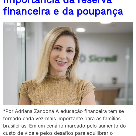
financeira e da poupança
*Por Adriana Zandoná A educação financeira tem se
tornado cada vez mais importante para as famílias
brasileiras. Em um cenário marcado pelo aumento do
custo de vida e pelos desafios para equilibrar o