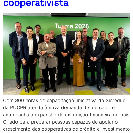
cooperativista
Com 800 horas de capacitação, iniciativa do Sicredi e
da PUCPR atenda à nova demanda de mercado e
acompanha a expansão da instituição financeira no país
Criado para preparar pessoas capazes de apoiar o
crescimento das cooperativas de crédito e investimento