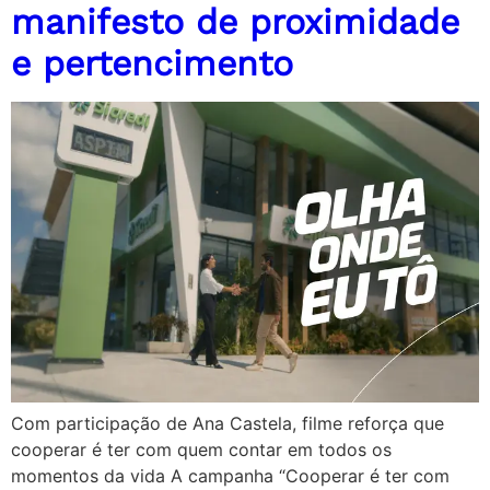
manifesto de proximidade
e pertencimento
Com participação de Ana Castela, filme reforça que
cooperar é ter com quem contar em todos os
momentos da vida A campanha “Cooperar é ter com