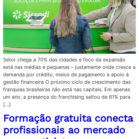
Setor chega a 70% das cidades e foco da expansão
está nas médias e pequenas – justamente onde cresce a
demanda por crédito, meios de pagamento e apoio à
gestão financeira O próximo ciclo de crescimento das
franquias brasileiras não está nas capitais. Em apenas
um ano, a presença do franchising saltou de 61% para
[…]
Formação gratuita conecta
profissionais ao mercado