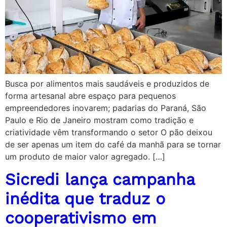
Busca por alimentos mais saudáveis e produzidos de
forma artesanal abre espaço para pequenos
empreendedores inovarem; padarias do Paraná, São
Paulo e Rio de Janeiro mostram como tradição e
criatividade vêm transformando o setor O pão deixou
de ser apenas um item do café da manhã para se tornar
um produto de maior valor agregado. […]
Sicredi lança campanha
inédita que traduz o
cooperativismo em