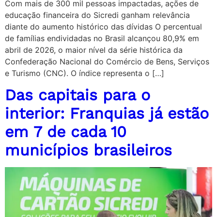
Com mais de 300 mil pessoas impactadas, ações de
educação financeira do Sicredi ganham relevância
diante do aumento histórico das dívidas O percentual
de famílias endividadas no Brasil alcançou 80,9% em
abril de 2026, o maior nível da série histórica da
Confederação Nacional do Comércio de Bens, Serviços
e Turismo (CNC). O índice representa o […]
Das capitais para o
interior: Franquias já estão
em 7 de cada 10
municípios brasileiros