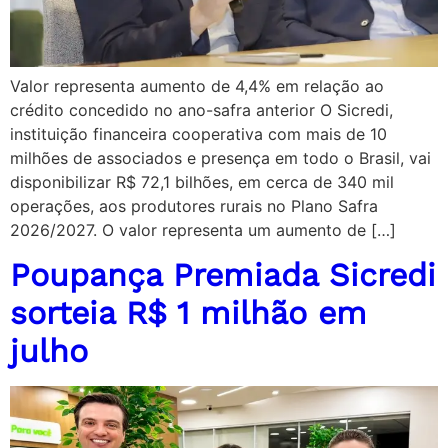
Valor representa aumento de 4,4% em relação ao
crédito concedido no ano-safra anterior O Sicredi,
instituição financeira cooperativa com mais de 10
milhões de associados e presença em todo o Brasil, vai
disponibilizar R$ 72,1 bilhões, em cerca de 340 mil
operações, aos produtores rurais no Plano Safra
2026/2027. O valor representa um aumento de […]
Poupança Premiada Sicredi
sorteia R$ 1 milhão em
julho