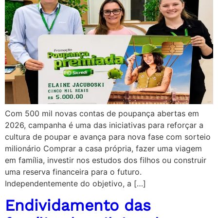
Com 500 mil novas contas de poupança abertas em
2026, campanha é uma das iniciativas para reforçar a
cultura de poupar e avança para nova fase com sorteio
milionário Comprar a casa própria, fazer uma viagem
em família, investir nos estudos dos filhos ou construir
uma reserva financeira para o futuro.
Independentemente do objetivo, a […]
Endividamento das