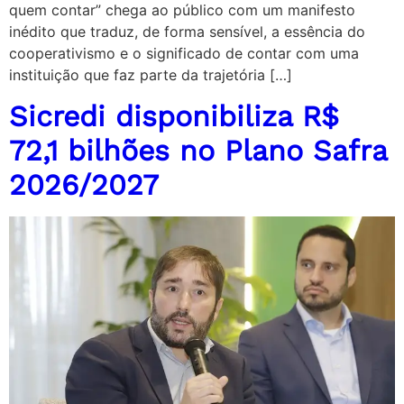
quem contar” chega ao público com um manifesto
inédito que traduz, de forma sensível, a essência do
cooperativismo e o significado de contar com uma
instituição que faz parte da trajetória […]
Sicredi disponibiliza R$
72,1 bilhões no Plano Safra
2026/2027