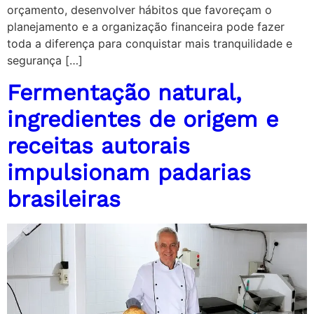
orçamento, desenvolver hábitos que favoreçam o
planejamento e a organização financeira pode fazer
toda a diferença para conquistar mais tranquilidade e
segurança […]
Fermentação natural,
ingredientes de origem e
receitas autorais
impulsionam padarias
brasileiras