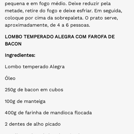
pequena e em fogo médio. Deixe reduzir pela
metade, retire do fogo e deixe esfriar. Em seguida,
coloque por cima da sobrepaleta. O prato serve,
aproximadamente, de 4 a 6 pessoas.
LOMBO TEMPERADO ALEGRA COM FAROFA DE
BACON
Ingredientes:
Lombo temperado Alegra
Óleo
250g de bacon em cubos
100g de manteiga
400g de farinha de mandioca flocada
2 dentes de alho picado