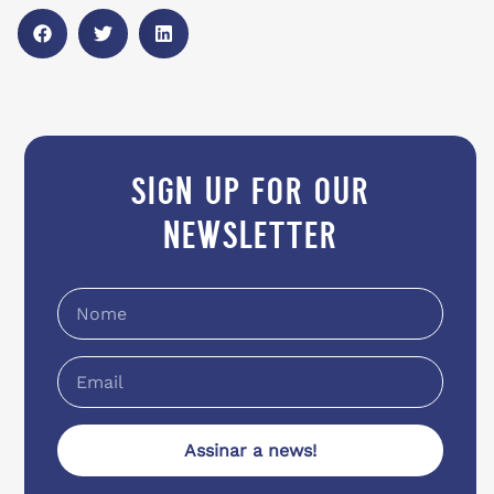
sign up for our
newsletter
Assinar a news!