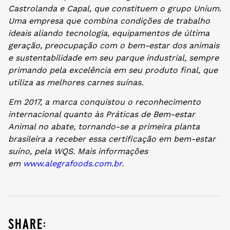
Castrolanda e Capal, que constituem o grupo Unium.
Uma empresa que combina condições de trabalho
ideais aliando tecnologia, equipamentos de última
geração, preocupação com o bem-estar dos animais
e sustentabilidade em seu parque industrial, sempre
primando pela excelência em seu produto final, que
utiliza as melhores carnes suínas.
Em 2017, a marca conquistou o reconhecimento
internacional quanto às Práticas de Bem-estar
Animal no abate, tornando-se a primeira planta
brasileira a receber essa certificação em bem-estar
suíno, pela WQS. Mais informações
em
www.alegrafoods.com.br
.
share: