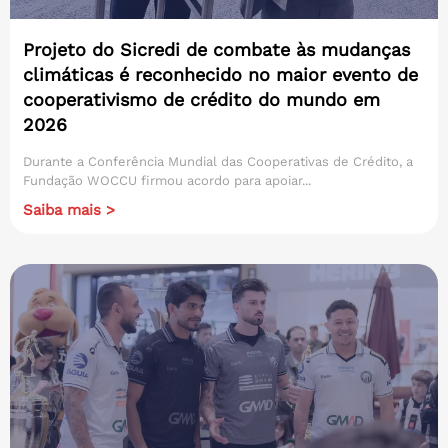
Projeto do Sicredi de combate às mudanças
climáticas é reconhecido no maior evento de
cooperativismo de crédito do mundo em
2026
Durante a Conferência Mundial das Cooperativas de Crédito, a
Fundação WOCCU firmou acordo para apoiar...
Saiba mais >