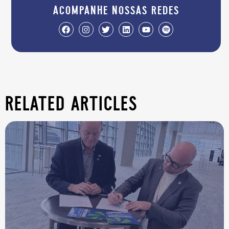
acompanhe nossas redes
related articles