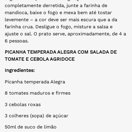
completamente derretida, junte a farinha de
mandioca, baixe o fogo e mexa bem até tostar
levemente – a cor deve ser mais escura que a da
farinha crua. Desligue o fogo, misture a salsa e
ajuste o sal. O prato serve, aproximadamente, de 4 a
6 pessoas.
PICANHA TEMPERADA ALEGRA COM SALADA DE
TOMATE E CEBOLA AGRIDOCE
Ingredientes:
Picanha temperada Alegra
8 tomates maduros e firmes
3 cebolas roxas
3 colheres (sopa) de açúcar
50ml de suco de limão