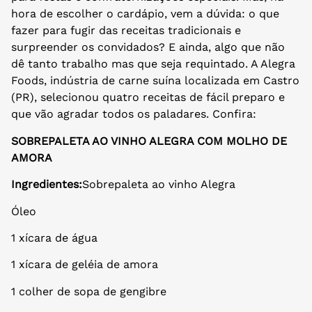
hora de escolher o cardápio, vem a dúvida: o que
fazer para fugir das receitas tradicionais e
surpreender os convidados? E ainda, algo que não
dê tanto trabalho mas que seja requintado. A Alegra
Foods, indústria de carne suína localizada em Castro
(PR), selecionou quatro receitas de fácil preparo e
que vão agradar todos os paladares. Confira:
SOBREPALETA AO VINHO ALEGRA COM MOLHO DE
AMORA
Ingredientes:
Sobrepaleta ao vinho Alegra
Óleo
1 xícara de água
1 xícara de geléia de amora
1 colher de sopa de gengibre