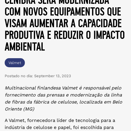
com novos equipamentos que
visam aumentar a capacidade
produtiva e reduzir o impacto
ambiental
Valmet
Postado no dia:
September 13, 2023
Multinacional finlandesa Valmet é responsável pelo
fornecimento das prensas e modernização da linha
de fibras da fábrica de celulose, localizada em Belo
Oriente (MG)
A Valmet, fornecedora líder de tecnologia para a
indústria de celulose e papel, foi escolhida para