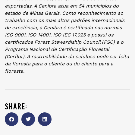
exportadas. A Cenibra atua em 54 municípios do
estado de Minas Gerais. Como reconhecimento ao
trabalho com os mais altos padrões internacionais
de excelência, a Cenibra é certificada nas normas
ISO 9001, ISO 14001, ISO IEC 17.025 e possui os
certificados Forest Stewardiship Council (FSC) e o
Programa Nacional de Certificação Florestal
(Cerflor). A rastreabilidade da celulose pode ser feita
da floresta para o cliente ou do cliente para a
floresta.
share: