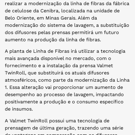
realizar a modernização da linha de fibras da fábrica
de celulose da Cenibra, localizada na unidade de
Belo Oriente, em Minas Gerais. Além da
modernização do sistema de lavagem, a substituição
dos difusores pelas prensas permitirá um futuro
aumento na produção da linha de fibras.
A planta de Linha de Fibras irá utilizar a tecnologia
mais avançada disponível no mercado, com o
fornecimento e a instalação da prensa Valmet
TwinRoll, que substituirá os atuais difusores
atmosféricos, como parte da modernização da Linha
1. Essa alteração vai proporcionar um aumento de
desempenho ao processo de lavagem, impactando
positivamente a produção e o consumo específico
de insumos.
A Valmet TwinRoll possui uma tecnologia de
prensagem de última geração, trazendo uma série