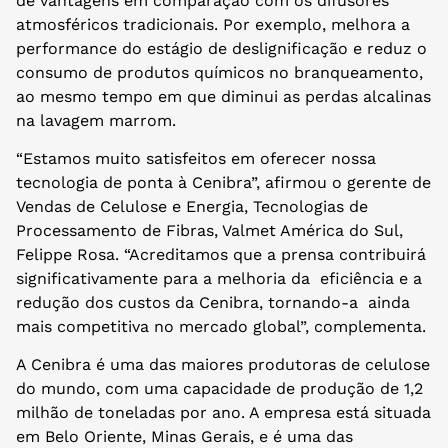
de vantagens em comparação com os difusores
atmosféricos tradicionais. Por exemplo, melhora a
performance do estágio de deslignificação e reduz o
consumo de produtos químicos no branqueamento,
ao mesmo tempo em que diminui as perdas alcalinas
na lavagem marrom.
“Estamos muito satisfeitos em oferecer nossa
tecnologia de ponta à Cenibra”, afirmou o gerente de
Vendas de Celulose e Energia, Tecnologias de
Processamento de Fibras, Valmet América do Sul,
Felippe Rosa. “Acreditamos que a prensa contribuirá
significativamente para a melhoria da eficiência e a
redução dos custos da Cenibra, tornando-a ainda
mais competitiva no mercado global”, complementa.
A Cenibra é uma das maiores produtoras de celulose
do mundo, com uma capacidade de produção de 1,2
milhão de toneladas por ano. A empresa está situada
em Belo Oriente, Minas Gerais, e é uma das