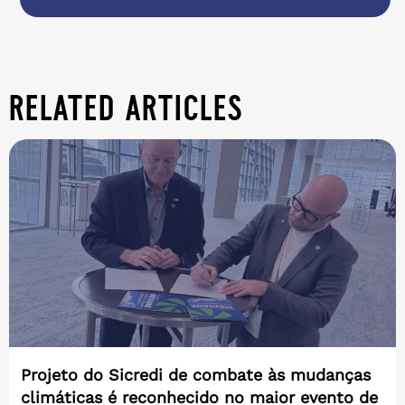
related articles
Projeto do Sicredi de combate às mudanças
climáticas é reconhecido no maior evento de