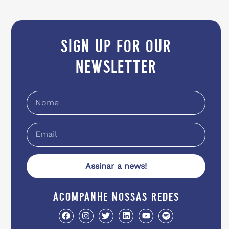
sign up for our
newsletter
Assinar a news!
acompanhe nossas redes