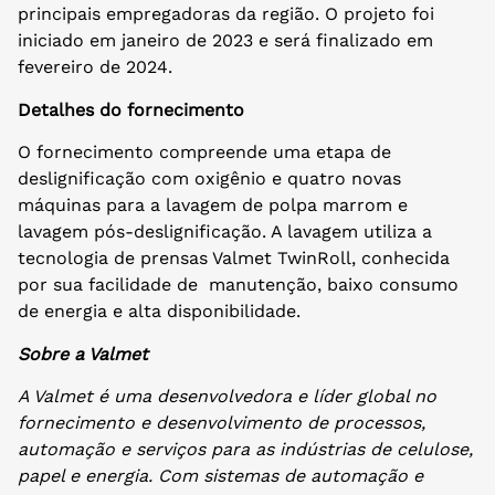
principais empregadoras da região. O projeto foi
iniciado em janeiro de 2023 e será finalizado em
fevereiro de 2024.
Detalhes do fornecimento
O fornecimento compreende uma etapa de
deslignificação com oxigênio e quatro novas
máquinas para a lavagem de polpa marrom e
lavagem pós-deslignificação. A lavagem utiliza a
tecnologia de prensas Valmet TwinRoll, conhecida
por sua facilidade de manutenção, baixo consumo
de energia e alta disponibilidade.
Sobre a Valmet
A Valmet é uma desenvolvedora e líder global no
fornecimento e desenvolvimento de processos,
automação e serviços para as indústrias de celulose,
papel e energia. Com sistemas de automação e