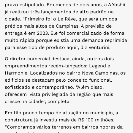
prazo estipulado. Em menos de dois anos, a A.Yoshii
já realizou três lançamentos de alto padrão na
cidade. “Primeiro foi o Le Rêve, que será um dos
prédios mais altos de Campinas. A previsão de
entrega é em 2023. Ele foi comercializado de forma
muito rápida porque existia uma demanda reprimida
para esse tipo de produto aqui”, diz Venturini.
O diretor comercial destaca, ainda, outros dois
empreendimentos recém-lançados: Legend e
Harmonie. Localizados no bairro Nova Campinas, os
edifícios se destacam pelo conceito funcional,
sofisticado e contemporâneo. “Além disso,
oferecem vista privilegiada da região que mais
cresce na cidade”, completa.
Em tão pouco tempo de atuação no município, a
construtora já investiu mais de R$ 100 milhões.
“Compramos vários terrenos em bairros nobres da