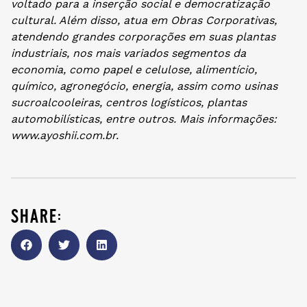
voltado para a inserção social e democratização
cultural. Além disso, atua em Obras Corporativas,
atendendo grandes corporações em suas plantas
industriais, nos mais variados segmentos da
economia, como papel e celulose, alimentício,
químico, agronegócio, energia, assim como usinas
sucroalcooleiras, centros logísticos, plantas
automobilísticas, entre outros. Mais informações:
www.ayoshii.com.br.
share: