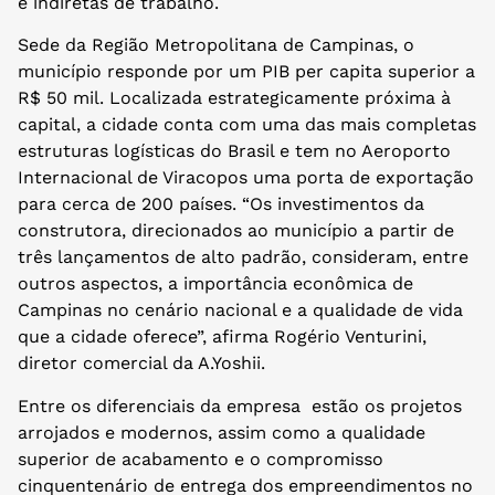
e indiretas de trabalho.
Sede da Região Metropolitana de Campinas, o
município responde por um PIB per capita superior a
R$ 50 mil. Localizada estrategicamente próxima à
capital, a cidade conta com uma das mais completas
estruturas logísticas do Brasil e tem no Aeroporto
Internacional de Viracopos uma porta de exportação
para cerca de 200 países. “Os investimentos da
construtora, direcionados ao município a partir de
três lançamentos de alto padrão, consideram, entre
outros aspectos, a importância econômica de
Campinas no cenário nacional e a qualidade de vida
que a cidade oferece”, afirma Rogério Venturini,
diretor comercial da A.Yoshii.
Entre os diferenciais da empresa estão os projetos
arrojados e modernos, assim como a qualidade
superior de acabamento e o compromisso
cinquentenário de entrega dos empreendimentos no