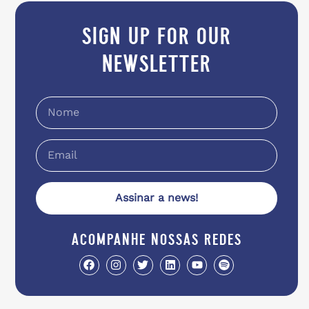
sign up for our
newsletter
Assinar a news!
acompanhe nossas redes