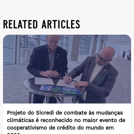
related articles
Projeto do Sicredi de combate às mudanças
climáticas é reconhecido no maior evento de
cooperativismo de crédito do mundo em