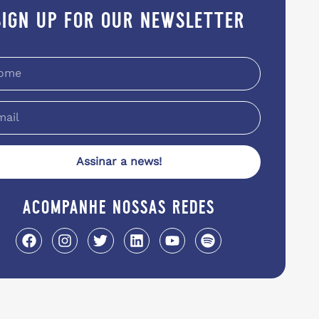
sign up for our newsletter
Assinar a news!
acompanhe nossas redes