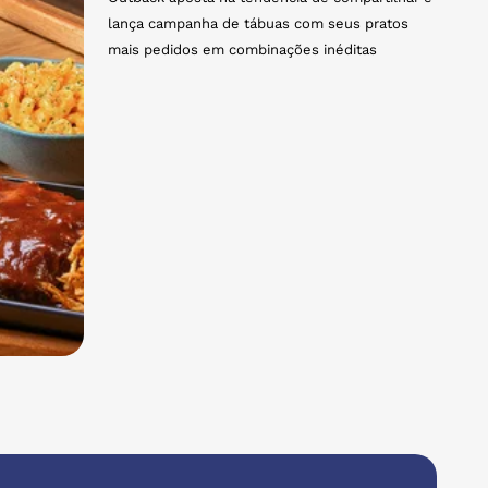
lança campanha de tábuas com seus pratos
mais pedidos em combinações inéditas