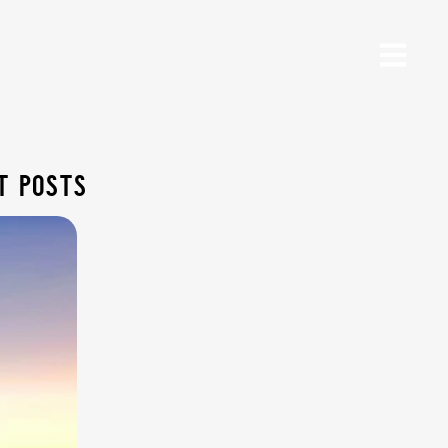
t posts