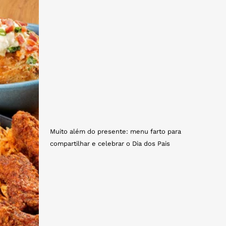
Muito além do presente: menu farto para
compartilhar e celebrar o Dia dos Pais