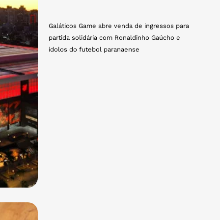
Galáticos Game abre venda de ingressos para
partida solidária com Ronaldinho Gaúcho e
ídolos do futebol paranaense