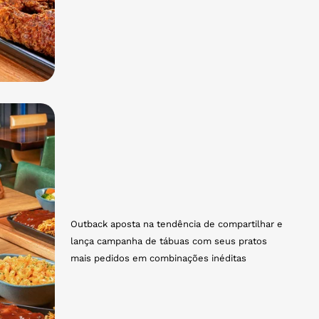
Outback aposta na tendência de compartilhar e
lança campanha de tábuas com seus pratos
mais pedidos em combinações inéditas