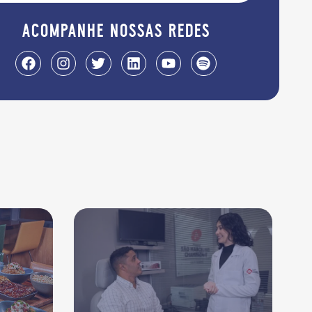
acompanhe nossas redes