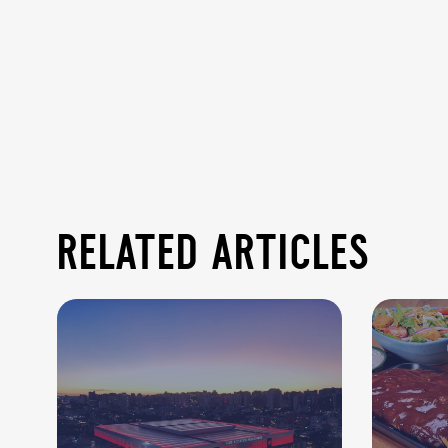
related articles