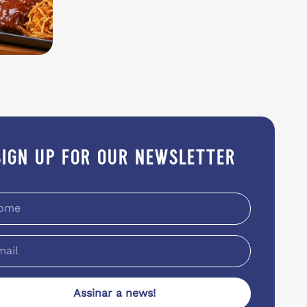
sign up for our newsletter
Assinar a news!