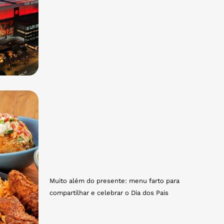
Muito além do presente: menu farto para
compartilhar e celebrar o Dia dos Pais