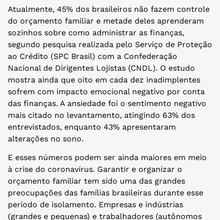
Atualmente, 45% dos brasileiros não fazem controle
do orçamento familiar e metade deles aprenderam
sozinhos sobre como administrar as finanças,
segundo pesquisa realizada pelo Serviço de Proteção
ao Crédito (SPC Brasil) com a Confederação
Nacional de Dirigentes Lojistas (CNDL). O estudo
mostra ainda que oito em cada dez inadimplentes
sofrem com impacto emocional negativo por conta
das finanças. A ansiedade foi o sentimento negativo
mais citado no levantamento, atingindo 63% dos
entrevistados, enquanto 43% apresentaram
alterações no sono.
E esses números podem ser ainda maiores em meio
à crise do coronavírus. Garantir e organizar o
orçamento familiar tem sido uma das grandes
preocupações das famílias brasileiras durante esse
período de isolamento. Empresas e indústrias
(grandes e pequenas) e trabalhadores (autônomos