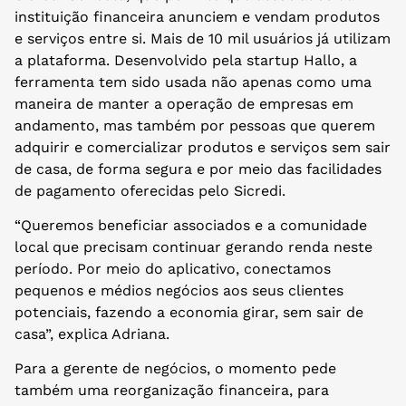
instituição financeira anunciem e vendam produtos
e serviços entre si. Mais de 10 mil usuários já utilizam
a plataforma. Desenvolvido pela startup Hallo, a
ferramenta tem sido usada não apenas como uma
maneira de manter a operação de empresas em
andamento, mas também por pessoas que querem
adquirir e comercializar produtos e serviços sem sair
de casa, de forma segura e por meio das facilidades
de pagamento oferecidas pelo Sicredi.
“Queremos beneficiar associados e a comunidade
local que precisam continuar gerando renda neste
período. Por meio do aplicativo, conectamos
pequenos e médios negócios aos seus clientes
potenciais, fazendo a economia girar, sem sair de
casa”, explica Adriana.
Para a gerente de negócios, o momento pede
também uma reorganização financeira, para