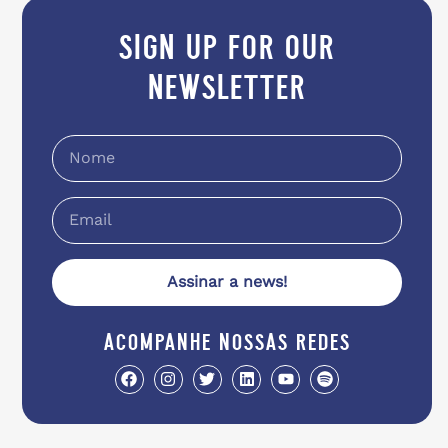
sign up for our
newsletter
Assinar a news!
acompanhe nossas redes