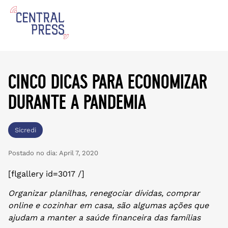
cinco dicas para economizar
durante a pandemia
Sicredi
Postado no dia:
April 7, 2020
[flgallery id=3017 /]
Organizar planilhas, renegociar dívidas, comprar
online e cozinhar em casa, são algumas ações que
ajudam a manter a saúde financeira das famílias