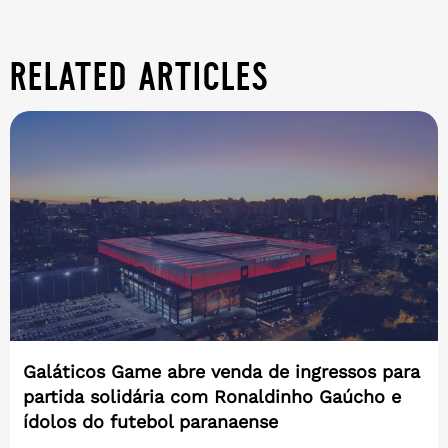
related articles
Galáticos Game abre venda de ingressos para
partida solidária com Ronaldinho Gaúcho e
ídolos do futebol paranaense