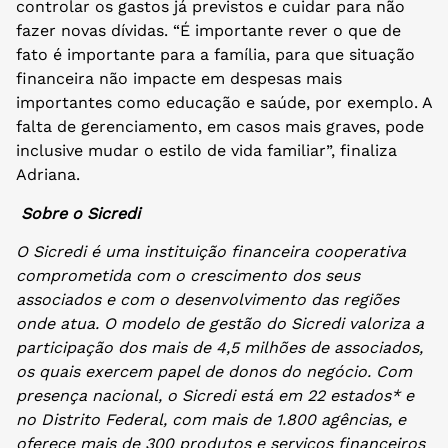
controlar os gastos já previstos e cuidar para não
fazer novas dívidas. “É importante rever o que de
fato é importante para a família, para que situação
financeira não impacte em despesas mais
importantes como educação e saúde, por exemplo. A
falta de gerenciamento, em casos mais graves, pode
inclusive mudar o estilo de vida familiar”, finaliza
Adriana.
Sobre o Sicredi
O Sicredi é uma instituição financeira cooperativa
comprometida com o crescimento dos seus
associados e com o desenvolvimento das regiões
onde atua. O modelo de gestão do Sicredi valoriza a
participação dos mais de 4,5 milhões de associados,
os quais exercem papel de donos do negócio. Com
presença nacional, o Sicredi está em 22 estados* e
no Distrito Federal, com mais de 1.800 agências, e
oferece mais de 300 produtos e serviços financeiros