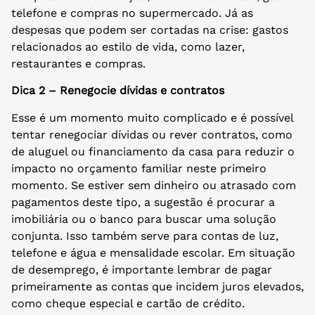
telefone e compras no supermercado. Já as
despesas que podem ser cortadas na crise: gastos
relacionados ao estilo de vida, como lazer,
restaurantes e compras.
Dica 2 – Renegocie dívidas e contratos
Esse é um momento muito complicado e é possível
tentar renegociar dívidas ou rever contratos, como
de aluguel ou financiamento da casa para reduzir o
impacto no orçamento familiar neste primeiro
momento. Se estiver sem dinheiro ou atrasado com
pagamentos deste tipo, a sugestão é procurar a
imobiliária ou o banco para buscar uma solução
conjunta. Isso também serve para contas de luz,
telefone e água e mensalidade escolar. Em situação
de desemprego, é importante lembrar de pagar
primeiramente as contas que incidem juros elevados,
como cheque especial e cartão de crédito.