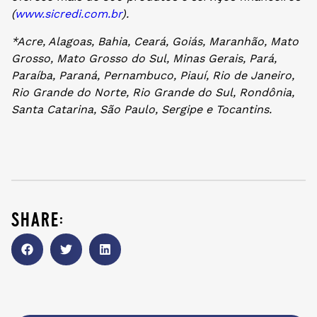
(
www.sicredi.com.br
).
*Acre, Alagoas, Bahia, Ceará, Goiás, Maranhão, Mato
Grosso, Mato Grosso do Sul, Minas Gerais, Pará,
Paraíba, Paraná, Pernambuco, Piauí, Rio de Janeiro,
Rio Grande do Norte, Rio Grande do Sul, Rondônia,
Santa Catarina, São Paulo, Sergipe e Tocantins.
share: