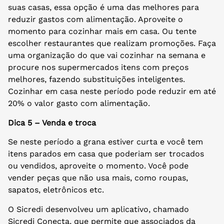
suas casas, essa opção é uma das melhores para
reduzir gastos com alimentação. Aproveite o
momento para cozinhar mais em casa. Ou tente
escolher restaurantes que realizam promoções. Faça
uma organização do que vai cozinhar na semana e
procure nos supermercados itens com preços
melhores, fazendo substituições inteligentes.
Cozinhar em casa neste período pode reduzir em até
20% o valor gasto com alimentação.
Dica 5 – Venda e troca
Se neste período a grana estiver curta e você tem
itens parados em casa que poderiam ser trocados
ou vendidos, aproveite o momento. Você pode
vender peças que não usa mais, como roupas,
sapatos, eletrônicos etc.
O Sicredi desenvolveu um aplicativo, chamado
Sicredi Conecta, que permite que associados da