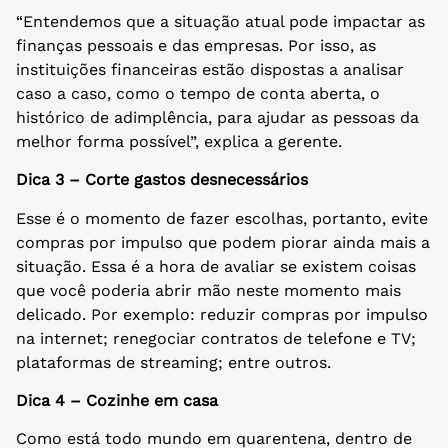
“Entendemos que a situação atual pode impactar as
finanças pessoais e das empresas. Por isso, as
instituições financeiras estão dispostas a analisar
caso a caso, como o tempo de conta aberta, o
histórico de adimplência, para ajudar as pessoas da
melhor forma possível”, explica a gerente.
Dica 3 – Corte gastos desnecessários
Esse é o momento de fazer escolhas, portanto, evite
compras por impulso que podem piorar ainda mais a
situação. Essa é a hora de avaliar se existem coisas
que você poderia abrir mão neste momento mais
delicado. Por exemplo: reduzir compras por impulso
na internet; renegociar contratos de telefone e TV;
plataformas de streaming; entre outros.
Dica 4 – Cozinhe em casa
Como está todo mundo em quarentena, dentro de