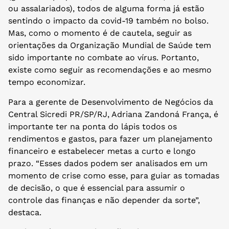
ou assalariados), todos de alguma forma já estão
sentindo o impacto da covid-19 também no bolso.
Mas, como o momento é de cautela, seguir as
orientações da Organização Mundial de Saúde tem
sido importante no combate ao vírus. Portanto,
existe como seguir as recomendações e ao mesmo
tempo economizar.
Para a gerente de Desenvolvimento de Negócios da
Central Sicredi PR/SP/RJ, Adriana Zandoná França, é
importante ter na ponta do lápis todos os
rendimentos e gastos, para fazer um planejamento
financeiro e estabelecer metas a curto e longo
prazo. “Esses dados podem ser analisados em um
momento de crise como esse, para guiar as tomadas
de decisão, o que é essencial para assumir o
controle das finanças e não depender da sorte”,
destaca.