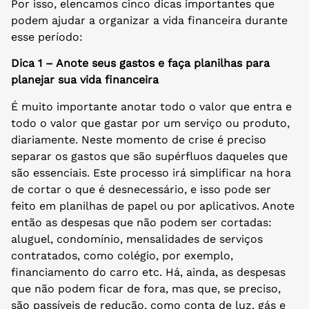
Por isso, elencamos cinco dicas importantes que
podem ajudar a organizar a vida financeira durante
esse período:
Dica 1 – Anote seus gastos e faça planilhas para
planejar sua vida financeira
É muito importante anotar todo o valor que entra e
todo o valor que gastar por um serviço ou produto,
diariamente. Neste momento de crise é preciso
separar os gastos que são supérfluos daqueles que
são essenciais. Este processo irá simplificar na hora
de cortar o que é desnecessário, e isso pode ser
feito em planilhas de papel ou por aplicativos. Anote
então as despesas que não podem ser cortadas:
aluguel, condomínio, mensalidades de serviços
contratados, como colégio, por exemplo,
financiamento do carro etc. Há, ainda, as despesas
que não podem ficar de fora, mas que, se preciso,
são passíveis de redução, como conta de luz, gás e