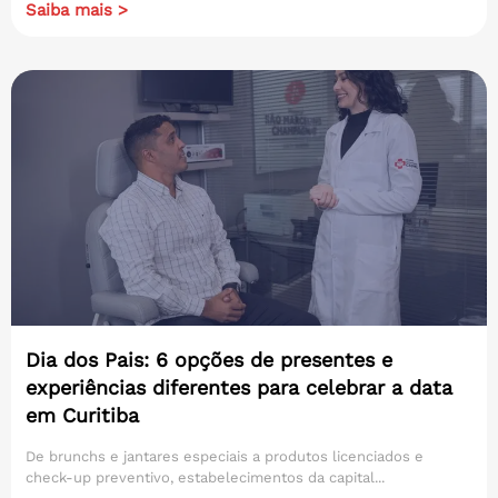
Saiba mais >
Dia dos Pais: 6 opções de presentes e
experiências diferentes para celebrar a data
em Curitiba
De brunchs e jantares especiais a produtos licenciados e
check-up preventivo, estabelecimentos da capital...