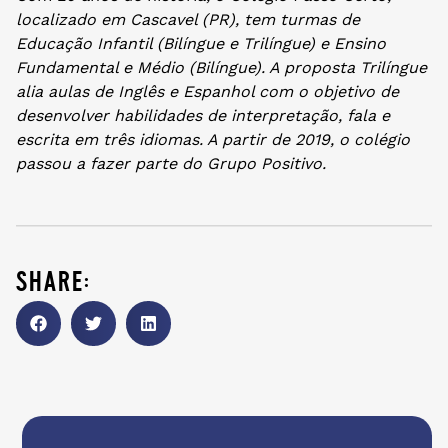
localizado em Cascavel (PR), tem turmas de
Educação Infantil (Bilíngue e Trilíngue) e Ensino
Fundamental e Médio (Bilíngue). A proposta Trilíngue
alia aulas de Inglês e Espanhol com o objetivo de
desenvolver habilidades de interpretação, fala e
escrita em três idiomas. A partir de 2019, o colégio
passou a fazer parte do Grupo Positivo.
share: