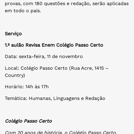
provas, com 180 questões e redação, serão aplicadas
em todo o país.
Serviço
1.º aulão Revisa Enem Colégio Passo Certo
Data: sexta-feira, 11 de novembro
Local: Colégio Passo Certo (Rua Acre, 1415 –
Country)
Horário: 14h às 17h
Temática: Humanas, Linguagens e Redação
Colégio Passo Certo
Com 20 anos de história, o Colégio Passo Certo,