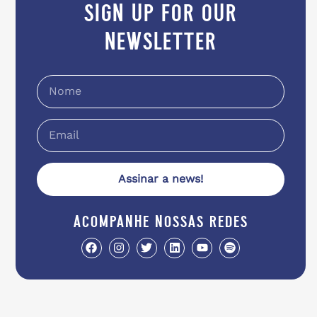
sign up for our
newsletter
Assinar a news!
acompanhe nossas redes