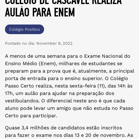
aulão para enem
Colégio Positivo
Postado no dia:
November 9, 2022
A menos de uma semana para o Exame Nacional do
Ensino Médio (Enem), milhares de estudantes se
preparam para a prova que é, atualmente, a principal
porta de entrada para o ensino superior. O Colégio
Passo Certo realiza, nesta sexta-feira (11), das 14h às
17h, um aulão para ajudar na preparação dos
vestibulandos. O diferencial neste ano é que cada
aluno pode levar um amigo que não estuda no Passo
Certo para participar.
Quase 3,4 milhões de candidatos estão inscritos
para fazer o exame nos dias 13 e 20 de novembro. As