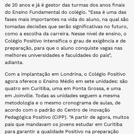
de 20 anos e já é gestor das turmas dos anos finais
do Ensino Fundamental do colégio. “Essa é uma das
fases mais importantes na vida do aluno, na qual são
tomadas decisões que serão significativas no futuro,
como a escolha da carreira. Nesse nível de ensino, o
Colégio Positivo intensifica o grau de exigência e de
preparação, para que o aluno conquiste vagas nas
melhores universidades e faculdades do país”,
adianta.
Com a implantação em Londrina, o Colégio Positivo
agora oferece o Ensino Médio em sete unidades: são
quatro em Curitiba, uma em Ponta Grossa, e uma
em Joinville. Todas as unidades seguem a mesma
metodologia e o mesmo cronograma de aulas, de
acordo com o padrão do Centro de Inovação
Pedagógica Positivo (CIPP). “A partir de agora, muitos
pais que mandavam os jovens estudar em Curitiba
para garantir a qualidade Positivo na preparação