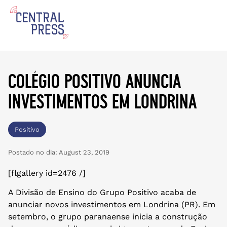
colégio positivo anuncia
investimentos em londrina
Positivo
Postado no dia:
August 23, 2019
[flgallery id=2476 /]
A Divisão de Ensino do Grupo Positivo acaba de
anunciar novos investimentos em Londrina (PR). Em
setembro, o grupo paranaense inicia a construção