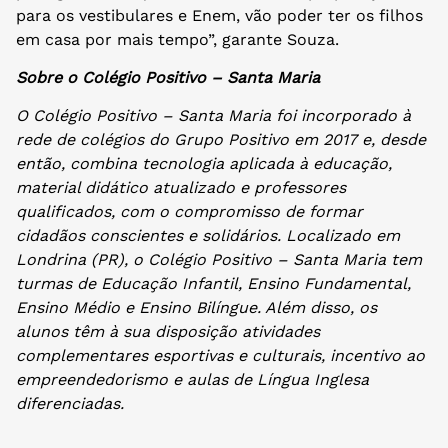
para os vestibulares e Enem, vão poder ter os filhos
em casa por mais tempo”, garante Souza.
Sobre o Colégio Positivo – Santa Maria
O Colégio Positivo – Santa Maria foi incorporado à
rede de colégios do Grupo Positivo em 2017 e, desde
então, combina tecnologia aplicada à educação,
material didático atualizado e professores
qualificados, com o compromisso de formar
cidadãos conscientes e solidários. Localizado em
Londrina (PR), o Colégio Positivo – Santa Maria tem
turmas de Educação Infantil, Ensino Fundamental,
Ensino Médio e Ensino Bilíngue. Além disso, os
alunos têm à sua disposição atividades
complementares esportivas e culturais, incentivo ao
empreendedorismo e aulas de Língua Inglesa
diferenciadas.