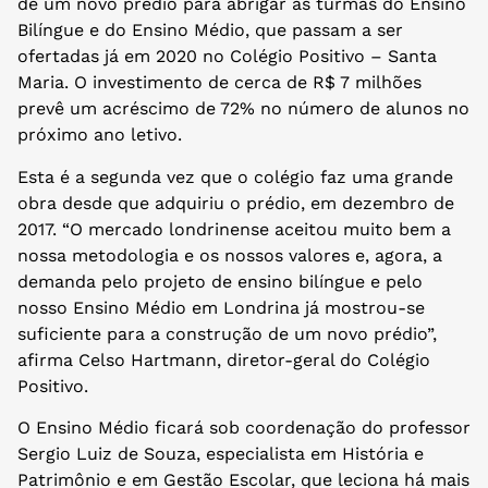
de um novo prédio para abrigar as turmas do Ensino
Bilíngue e do Ensino Médio, que passam a ser
ofertadas já em 2020 no Colégio Positivo – Santa
Maria. O investimento de cerca de R$ 7 milhões
prevê um acréscimo de 72% no número de alunos no
próximo ano letivo.
Esta é a segunda vez que o colégio faz uma grande
obra desde que adquiriu o prédio, em dezembro de
2017. “O mercado londrinense aceitou muito bem a
nossa metodologia e os nossos valores e, agora, a
demanda pelo projeto de ensino bilíngue e pelo
nosso Ensino Médio em Londrina já mostrou-se
suficiente para a construção de um novo prédio”,
afirma Celso Hartmann, diretor-geral do Colégio
Positivo.
O Ensino Médio ficará sob coordenação do professor
Sergio Luiz de Souza, especialista em História e
Patrimônio e em Gestão Escolar, que leciona há mais