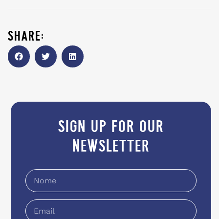
share:
sign up for our
newsletter