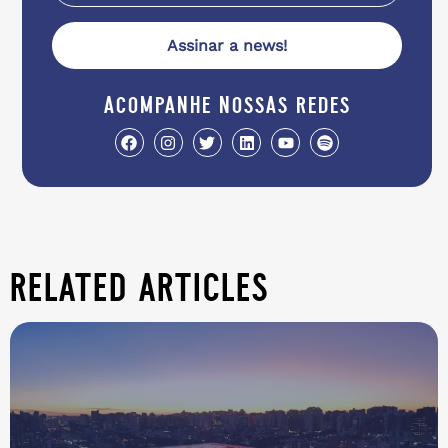
Assinar a news!
acompanhe nossas redes
related articles