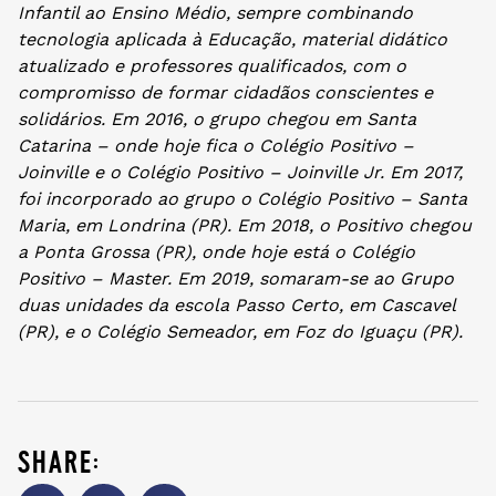
Infantil ao Ensino Médio, sempre combinando
tecnologia aplicada à Educação, material didático
atualizado e professores qualificados, com o
compromisso de formar cidadãos conscientes e
solidários. Em 2016, o grupo chegou em Santa
Catarina – onde hoje fica o Colégio Positivo –
Joinville e o Colégio Positivo – Joinville Jr. Em 2017,
foi incorporado ao grupo o Colégio Positivo – Santa
Maria, em Londrina (PR). Em 2018, o Positivo chegou
a Ponta Grossa (PR), onde hoje está o Colégio
Positivo – Master. Em 2019, somaram-se ao Grupo
duas unidades da escola Passo Certo, em Cascavel
(PR), e o Colégio Semeador, em Foz do Iguaçu (PR).
share: