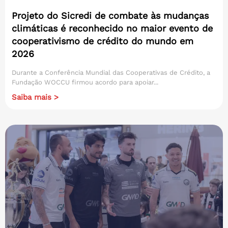
Projeto do Sicredi de combate às mudanças
climáticas é reconhecido no maior evento de
cooperativismo de crédito do mundo em
2026
Durante a Conferência Mundial das Cooperativas de Crédito, a
Fundação WOCCU firmou acordo para apoiar...
Saiba mais >