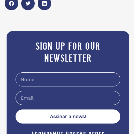
sign up for our
newsletter
Assinar a news!