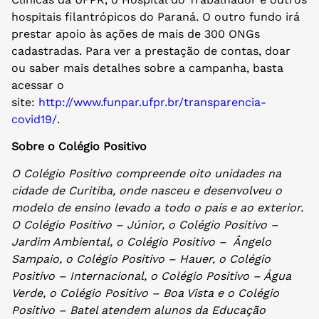
hospitais filantrópicos do Paraná. O outro fundo irá
prestar apoio às ações de mais de 300 ONGs
cadastradas. Para ver a prestação de contas, doar
ou saber mais detalhes sobre a campanha, basta
acessar o
site:
http://www.funpar.ufpr.br/transparencia-
covid19/
.
Sobre o Colégio Positivo
O Colégio Positivo compreende oito unidades na
cidade de Curitiba, onde nasceu e desenvolveu o
modelo de ensino levado a todo o país e ao exterior.
O Colégio Positivo – Júnior, o Colégio Positivo –
Jardim Ambiental, o Colégio Positivo – Ângelo
Sampaio, o Colégio Positivo – Hauer, o Colégio
Positivo – Internacional, o Colégio Positivo – Água
Verde, o Colégio Positivo – Boa Vista e o Colégio
Positivo – Batel atendem alunos da Educação