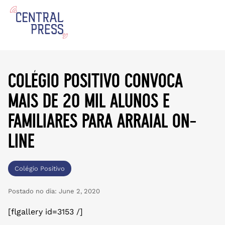
colégio positivo convoca
mais de 20 mil alunos e
familiares para arraial on-
line
Colégio Positivo
Postado no dia:
June 2, 2020
[flgallery id=3153 /]