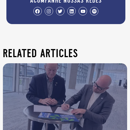
acompanhe nossas redes
related articles