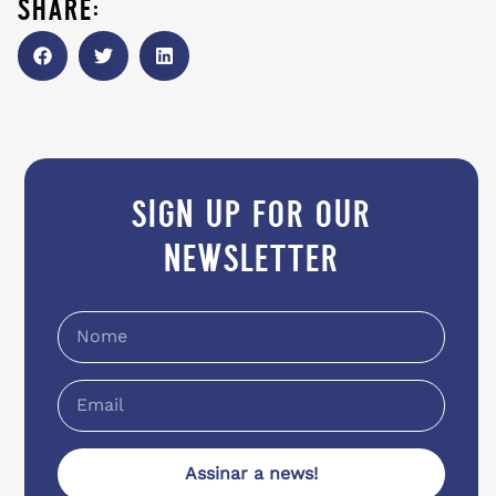
share:
sign up for our
newsletter
Assinar a news!