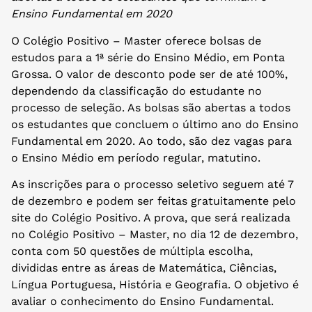
Ensino Fundamental em 2020
O Colégio Positivo – Master oferece bolsas de
estudos para a 1ª série do Ensino Médio, em Ponta
Grossa. O valor de desconto pode ser de até 100%,
dependendo da classificação do estudante no
processo de seleção. As bolsas são abertas a todos
os estudantes que concluem o último ano do Ensino
Fundamental em 2020. Ao todo, são dez vagas para
o Ensino Médio em período regular, matutino.
As inscrições para o processo seletivo seguem até 7
de dezembro e podem ser feitas gratuitamente pelo
site do Colégio Positivo. A prova, que será realizada
no Colégio Positivo – Master, no dia 12 de dezembro,
conta com 50 questões de múltipla escolha,
divididas entre as áreas de Matemática, Ciências,
Língua Portuguesa, História e Geografia. O objetivo é
avaliar o conhecimento do Ensino Fundamental.