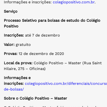
Informações e inscrições:
colegiopositivo.com.br
.
Serviço
Processo Seletivo para bolsas de estudo do Colégio
Positivo
Inscrições:
até 7 de dezembro
Valor:
gratuito
Provas:
12 de dezembro de 2020
Local da prova:
Colégio Positivo – Master (Rua Saint
Hilaire, 275 – Oficinas)
Informações e
inscrições:
colegiopositivo.com.br/diferenciais/concurs
de-bolsas/
Sobre o Colégio Positivo – Master