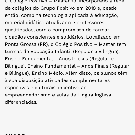
O Colégio Positivo – Master foi incorporado à rede
de colégios do Grupo Positivo em 2018 e, desde
então, combina tecnologia aplicada à educação,
material didático atualizado e professores
qualificados, com o compromisso de formar
cidadãos conscientes e solidários. Localizado em
Ponta Grossa (PR), o Colégio Positivo – Master tem
turmas de Educação Infantil (Regular e Bilíngue),
Ensino Fundamental – Anos Iniciais (Regular e
Bilíngue), Ensino Fundamental – Anos Finais (Regular
e Bilíngue), Ensino Médio. Além disso, os alunos têm
à sua disposição atividades complementares
esportivas e culturais, incentivo ao
empreendedorismo e aulas de Língua Inglesa
diferenciadas.