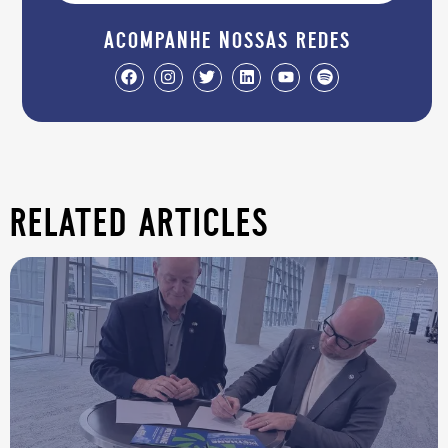
acompanhe nossas redes
related articles