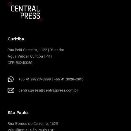
Curitiba
.
Rua Petit Carneiro, 1122 | 9º andar
Água Verde | Curitiba | PR |
CEP: 80240050
+55 41 99273-8999 | +55 41 3026-2610
centralpress@centralpress.com.br
São Paulo
.
Rua Gomes de Carvalho, 1629
Vila Olímpia | São Paulo | SP