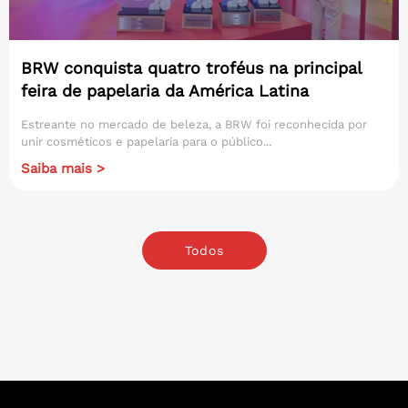
BRW conquista quatro troféus na principal
feira de papelaria da América Latina
Estreante no mercado de beleza, a BRW foi reconhecida por
unir cosméticos e papelaria para o público...
Saiba mais >
Todos