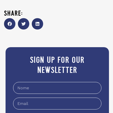
share:
sign up for our
newsletter