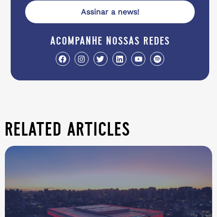
Assinar a news!
acompanhe nossas redes
related articles