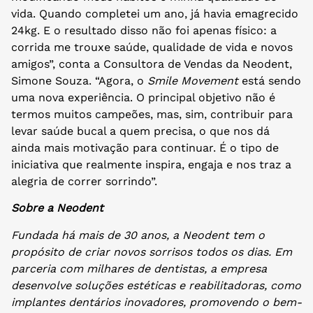
vida. Quando completei um ano, já havia emagrecido
24kg. E o resultado disso não foi apenas físico: a
corrida me trouxe saúde, qualidade de vida e novos
amigos”, conta a Consultora de Vendas da Neodent,
Simone Souza. “Agora, o
Smile Movement
está sendo
uma nova experiência. O principal objetivo não é
termos muitos campeões, mas, sim, contribuir para
levar saúde bucal a quem precisa, o que nos dá
ainda mais motivação para continuar. É o tipo de
iniciativa que realmente inspira, engaja e nos traz a
alegria de correr sorrindo”.
Sobre a Neodent
Fundada há mais de 30 anos, a Neodent tem o
propósito de criar novos sorrisos todos os dias. Em
parceria com milhares de dentistas, a empresa
desenvolve soluções estéticas e reabilitadoras, como
implantes dentários inovadores, promovendo o bem-