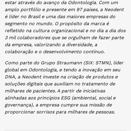
estar através do avanço da Odontologia. Com um
amplo portfólio e presente em 97 países, a Neodent
é líder no Brasil e uma das maiores empresas do
segmento no mundo. O propósito da marca é
refletido na cultura organizacional e no dia a dia dos
3 mil colaboradores que se orgulham de fazer parte
da empresa, valorizando a diversidade, a
colaboração e o desenvolvimento contínuo.
Como parte do Grupo Straumann (SIX: STMN), líder
global em Odontologia, e tendo a inovação em seu
DNA, a Neodent investe na criação de produtos e
soluções digitais que auxiliam no tratamento de
milhares de pacientes. A partir de iniciativas
alinhadas aos princípios ESG (ambiental, social e
governança), a empresa cumpre sua missão de
proporcionar sorrisos para milhares de pessoas.