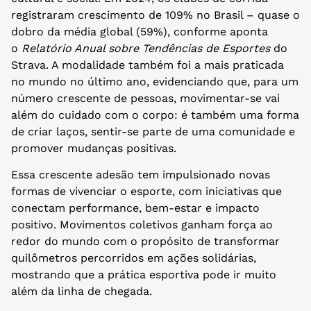
registraram crescimento de 109% no Brasil – quase o
dobro da média global (59%), conforme aponta
o
Relatório Anual sobre Tendências de Esportes
do
Strava. A modalidade também foi a mais praticada
no mundo no último ano, evidenciando que, para um
número crescente de pessoas, movimentar-se vai
além do cuidado com o corpo: é também uma forma
de criar laços, sentir-se parte de uma comunidade e
promover mudanças positivas.
Essa crescente adesão tem impulsionado novas
formas de vivenciar o esporte, com iniciativas que
conectam performance, bem-estar e impacto
positivo. Movimentos coletivos ganham força ao
redor do mundo com o propósito de transformar
quilômetros percorridos em ações solidárias,
mostrando que a prática esportiva pode ir muito
além da linha de chegada.