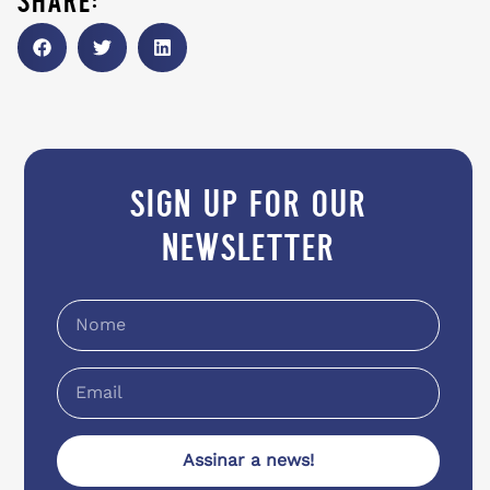
share:
sign up for our
newsletter
Assinar a news!