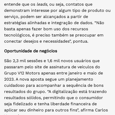
entende que os
leads
, ou seja, contatos que
demonstram interesse por algum tipo de produto ou
serviço, podem ser alcançados a partir de
estratégias alinhadas e integração de dados. “Não
basta apenas fazer bom uso dos recursos
tecnológicos, é preciso também se preocupar em
conectar desejos e necessidades”, pontua.
Oportunidade de negócios
São 2,3 mil sessões e 1,6 mil novos usuários que
passaram pelo site de assinatura de veículos do
Grupo V12 Motors apenas entre janeiro e maio de
2023. A nova aposta segue um planejamento
cuidadoso para acompanhar a sequência de bons
resultados do grupo. “A digitalização está trazendo
resultados sólidos, permitindo que o consumidor
seja fidelizado e tenha liberdade financeira de
aplicar seu dinheiro para outros fins”, afirma Carlos