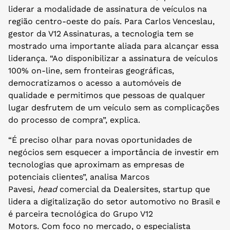
liderar a modalidade de assinatura de veículos na
região centro-oeste do país. Para Carlos Venceslau,
gestor da V12 Assinaturas, a tecnologia tem se
mostrado uma importante aliada para alcançar essa
liderança. “Ao disponibilizar a assinatura de veículos
100% on-line, sem fronteiras geográficas,
democratizamos o acesso a automóveis de
qualidade e permitimos que pessoas de qualquer
lugar desfrutem de um veículo sem as complicações
do processo de compra”, explica.
“É preciso olhar para novas oportunidades de
negócios sem esquecer a importância de investir em
tecnologias que aproximam as empresas de
potenciais clientes”, analisa Marcos
Pavesi,
head
comercial da Dealersites, startup que
lidera a digitalização do setor automotivo no Brasil e
é parceira tecnológica do Grupo V12
Motors. Com foco no mercado, o especialista