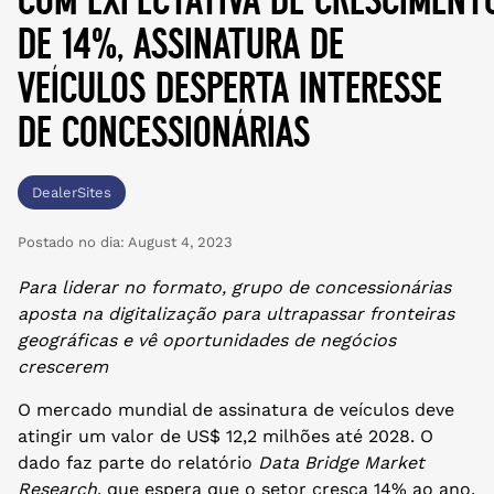
de 14%, assinatura de
veículos desperta interesse
de concessionárias
DealerSites
Postado no dia:
August 4, 2023
Para liderar no formato, grupo de concessionárias
aposta na digitalização para ultrapassar fronteiras
geográficas e vê oportunidades de negócios
crescerem
O mercado mundial de assinatura de veículos deve
atingir um valor de US$ 12,2 milhões até 2028. O
dado faz parte do relatório
Data Bridge Market
Research
, que espera que o setor cresça 14% ao ano.