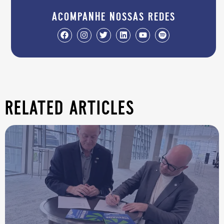
acompanhe nossas redes
related articles