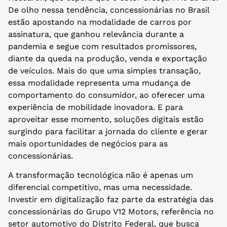
De olho nessa tendência, concessionárias no Brasil
estão apostando na modalidade de carros por
assinatura, que ganhou relevância durante a
pandemia e segue com resultados promissores,
diante da queda na produção, venda e exportação
de veículos. Mais do que uma simples transação,
essa modalidade representa uma mudança de
comportamento do consumidor, ao oferecer uma
experiência de mobilidade inovadora. E para
aproveitar esse momento, soluções digitais estão
surgindo para facilitar a jornada do cliente e gerar
mais oportunidades de negócios para as
concessionárias.
A transformação tecnológica não é apenas um
diferencial competitivo, mas uma necessidade.
Investir em digitalização faz parte da estratégia das
concessionárias do Grupo V12 Motors, referência no
setor automotivo do Distrito Federal, que busca