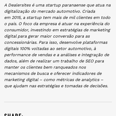
A Dealersites é uma startup paranaense
que atua na
digitalização do mercado automotivo. Criada
em
2015, a startup tem mais de mil clientes em todo
o país. O foco da empresa é atuar na experiência do
consumidor, investindo em estratégias de marketing
digital para gerar maior conversão para as
concessionárias. Para isso, desenvolve plataformas
digitais 100% voltadas ao setor automotivo, à
performance de vendas e a análises e integração de
dados, além de realizar um
trabalho de SEO para
manter os clientes bem ranqueados nos
mecanismos de busca e oferecer
indicadores de
marketing digital – como métricas de analytics –
que ajudam nas estratégias e tomadas de decisões.