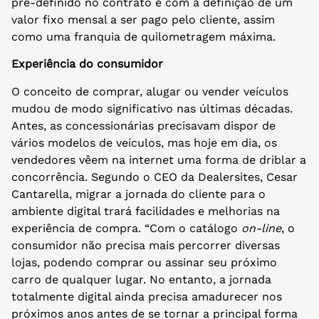
pré-definido no contrato e com a definição de um
valor fixo mensal a ser pago pelo cliente, assim
como uma franquia de quilometragem máxima.
Experiência do consumidor
O conceito de comprar, alugar ou vender veículos
mudou de modo significativo nas últimas décadas.
Antes, as concessionárias precisavam dispor de
vários modelos de veículos, mas hoje em dia, os
vendedores vêem na internet uma forma de driblar a
concorrência. Segundo o CEO da Dealersites, Cesar
Cantarella, migrar a jornada do cliente para o
ambiente digital trará facilidades e melhorias na
experiência de compra. “Com o catálogo
on-line
, o
consumidor não precisa mais percorrer diversas
lojas, podendo comprar ou assinar seu próximo
carro de qualquer lugar. No entanto, a jornada
totalmente digital ainda precisa amadurecer nos
próximos anos antes de se tornar a principal forma