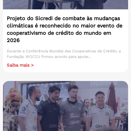
Projeto do Sicredi de combate às mudanças
climáticas é reconhecido no maior evento de
cooperativismo de crédito do mundo em
2026
Durante a Conferência Mundial das Cooperativas de Crédito, a
Fundação WOCCU firmou acordo para apoiar...
Saiba mais >