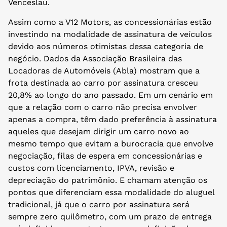
Venceslau.
Assim como a V12 Motors, as concessionárias estão
investindo na modalidade de assinatura de veículos
devido aos números otimistas dessa categoria de
negócio. Dados da Associação Brasileira das
Locadoras de Automóveis (Abla) mostram que a
frota destinada ao carro por assinatura cresceu
20,8% ao longo do ano passado. Em um cenário em
que a relação com o carro não precisa envolver
apenas a compra, têm dado preferência à assinatura
aqueles que desejam dirigir um carro novo ao
mesmo tempo que evitam a burocracia que envolve
negociação, filas de espera em concessionárias e
custos com licenciamento, IPVA, revisão e
depreciação do patrimônio. E chamam atenção os
pontos que diferenciam essa modalidade do aluguel
tradicional, já que o carro por assinatura será
sempre zero quilômetro, com um prazo de entrega