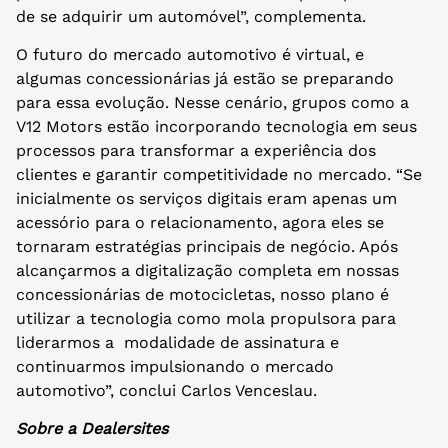
de se adquirir um automóvel”, complementa.
O futuro do mercado automotivo é virtual, e
algumas concessionárias já estão se preparando
para essa evolução. Nesse cenário, grupos como a
V12 Motors estão incorporando tecnologia em seus
processos para transformar a experiência dos
clientes e garantir competitividade no mercado. “Se
inicialmente os serviços digitais eram apenas um
acessório para o relacionamento, agora eles se
tornaram estratégias principais de negócio. Após
alcançarmos a digitalização completa em nossas
concessionárias de motocicletas, nosso plano é
utilizar a tecnologia como mola propulsora para
liderarmos a modalidade de assinatura e
continuarmos impulsionando o mercado
automotivo”, conclui Carlos Venceslau.
Sobre a Dealersites