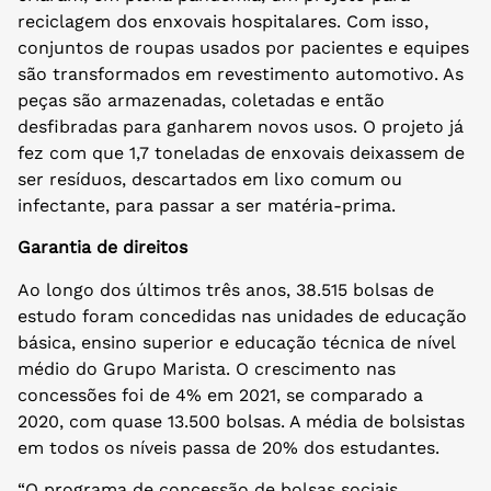
reciclagem dos enxovais hospitalares. Com isso,
conjuntos de roupas usados por pacientes e equipes
são transformados em revestimento automotivo. As
peças são armazenadas, coletadas e então
desfibradas para ganharem novos usos. O projeto já
fez com que 1,7 toneladas de enxovais deixassem de
ser resíduos, descartados em lixo comum ou
infectante, para passar a ser matéria-prima.
Garantia de direitos
Ao longo dos últimos três anos, 38.515 bolsas de
estudo foram concedidas nas unidades de educação
básica, ensino superior e educação técnica de nível
médio do Grupo Marista. O crescimento nas
concessões foi de 4% em 2021, se comparado a
2020, com quase 13.500 bolsas. A média de bolsistas
em todos os níveis passa de 20% dos estudantes.
“O programa de concessão de bolsas sociais