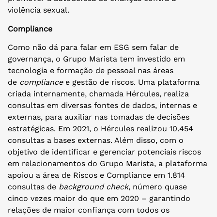
violência sexual.
Compliance
Como não dá para falar em ESG sem falar de
governança, o Grupo Marista tem investido em
tecnologia e formação de pessoal nas áreas
de
compliance
e gestão de riscos. Uma plataforma
criada internamente, chamada Hércules, realiza
consultas em diversas fontes de dados, internas e
externas, para auxiliar nas tomadas de decisões
estratégicas. Em 2021, o Hércules realizou 10.454
consultas a bases externas. Além disso, com o
objetivo de identificar e gerenciar potenciais riscos
em relacionamentos do Grupo Marista, a plataforma
apoiou a área de Riscos e Compliance em 1.814
consultas de
background check
, número quase
cinco vezes maior do que em 2020 – garantindo
relações de maior confiança com todos os