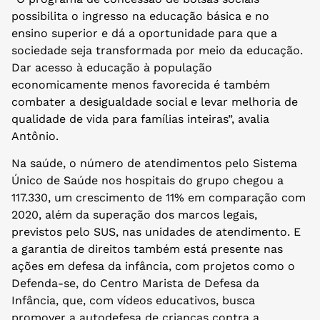
possibilita o ingresso na educação básica e no
ensino superior e dá a oportunidade para que a
sociedade seja transformada por meio da educação.
Dar acesso à educação à população
economicamente menos favorecida é também
combater a desigualdade social e levar melhoria de
qualidade de vida para famílias inteiras”, avalia
Antônio.
Na saúde, o número de atendimentos pelo Sistema
Único de Saúde nos hospitais do grupo chegou a
117.330, um crescimento de 11% em comparação com
2020, além da superação dos marcos legais,
previstos pelo SUS, nas unidades de atendimento. E
a garantia de direitos também está presente nas
ações em defesa da infância, com projetos como o
Defenda-se, do Centro Marista de Defesa da
Infância, que, com vídeos educativos, busca
promover a autodefesa de crianças contra a