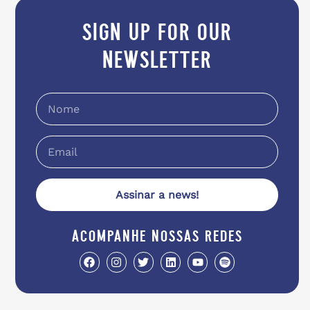
sign up for our
newsletter
Assinar a news!
acompanhe nossas redes