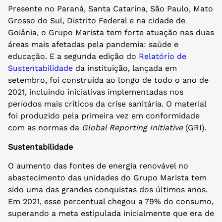
Presente no Paraná, Santa Catarina, São Paulo, Mato
Grosso do Sul, Distrito Federal e na cidade de
Goiânia, o Grupo Marista tem forte atuação nas duas
áreas mais afetadas pela pandemia: saúde e
educação. E a segunda edição do
Relatório de
Sustentabilidade
da instituição, lançada em
setembro, foi construída ao longo de todo o ano de
2021, incluindo iniciativas implementadas nos
períodos mais críticos da crise sanitária. O material
foi produzido pela primeira vez em conformidade
com as normas da
Global Reporting Initiative
(GRI).
Sustentabilidade
O aumento das fontes de energia renovável no
abastecimento das unidades do Grupo Marista tem
sido uma das grandes conquistas dos últimos anos.
Em 2021, esse percentual chegou a 79% do consumo,
superando a meta estipulada inicialmente que era de