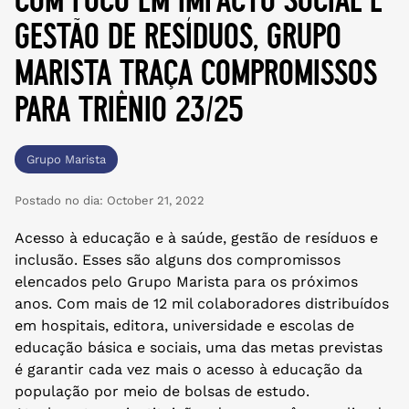
gestão de resíduos, grupo
marista traça compromissos
para triênio 23/25
Grupo Marista
Postado no dia:
October 21, 2022
Acesso à educação e à saúde, gestão de resíduos e
inclusão. Esses são alguns dos compromissos
elencados pelo Grupo Marista para os próximos
anos. Com mais de 12 mil colaboradores distribuídos
em hospitais, editora, universidade e escolas de
educação básica e sociais, uma das metas previstas
é garantir cada vez mais o acesso à educação da
população por meio de bolsas de estudo.