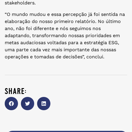
stakeholders.
“O mundo mudou e essa percepção já foi sentida na
elaboração do nosso primeiro relatório. No último
ano, não foi diferente e nós seguimos nos
adaptando, transformando nossas prioridades em
metas audaciosas voltadas para a estratégia ESG,
uma parte cada vez mais importante das nossas
operações e tomadas de decisões”, conclui.
share: