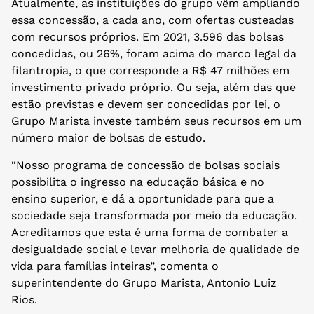
Atualmente, as instituições do grupo vêm ampliando
essa concessão, a cada ano, com ofertas custeadas
com recursos próprios. Em 2021, 3.596 das bolsas
concedidas, ou 26%, foram acima do marco legal da
filantropia, o que corresponde a R$ 47 milhões em
investimento privado próprio. Ou seja, além das que
estão previstas e devem ser concedidas por lei, o
Grupo Marista investe também seus recursos em um
número maior de bolsas de estudo.
“Nosso programa de concessão de bolsas sociais
possibilita o ingresso na educação básica e no
ensino superior, e dá a oportunidade para que a
sociedade seja transformada por meio da educação.
Acreditamos que esta é uma forma de combater a
desigualdade social e levar melhoria de qualidade de
vida para famílias inteiras”, comenta o
superintendente do Grupo Marista, Antonio Luiz
Rios.