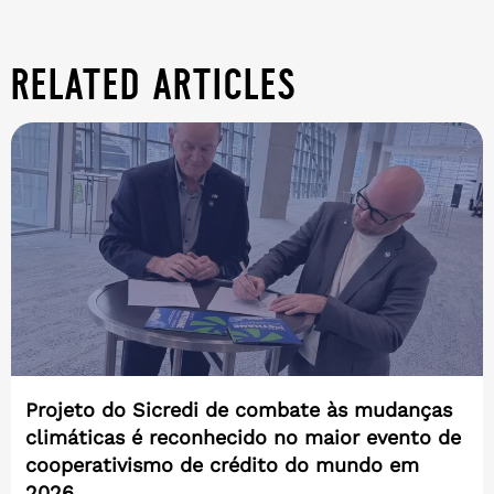
related articles
Projeto do Sicredi de combate às mudanças
climáticas é reconhecido no maior evento de
cooperativismo de crédito do mundo em
2026